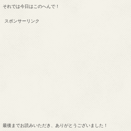
それでは今日はこのへんで！
スポンサーリンク
最後までお読みいただき、ありがとうございました！