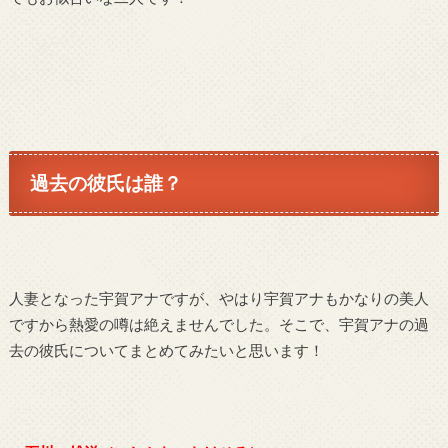
過去の彼氏は誰？
人妻となった宇賀アナですが、やはり宇賀アナもかなりの美人
ですから熱愛の噂は絶えませんでした。そこで、宇賀アナの過
去の彼氏についてまとめてみたいと思います！