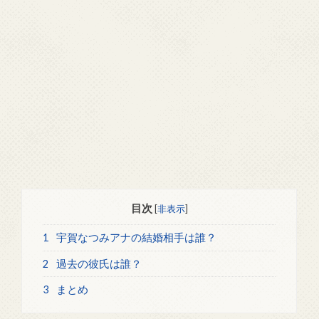
目次
[
非表示
]
1
宇賀なつみアナの結婚相手は誰？
2
過去の彼氏は誰？
3
まとめ