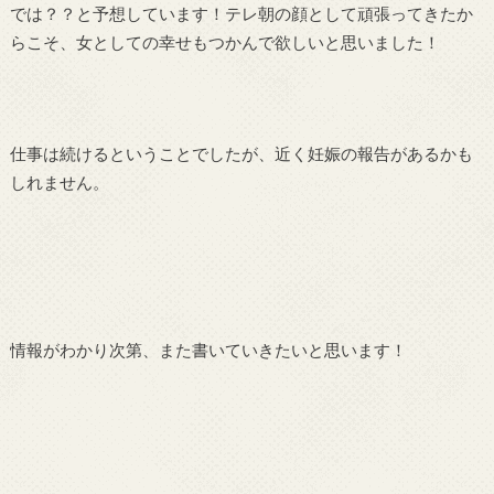
では？？と予想しています！テレ朝の顔として頑張ってきたか
らこそ、女としての幸せもつかんで欲しいと思いました！
仕事は続けるということでしたが、近く妊娠の報告があるかも
しれません。
情報がわかり次第、また書いていきたいと思います！