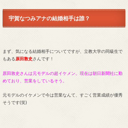
宇賀なつみアナの結婚相手は誰？
まず、気になる結婚相手についてですが、立教大学の同級生で
もある
原田敦史
さんです！
原田敦史さんは元モデルの超イケメン。現在は朝日新聞社に勤
めており、営業をしているそう。
元モデルのイケメンで今は営業なんて、すごく営業成績が優秀
そうです
(
笑
)