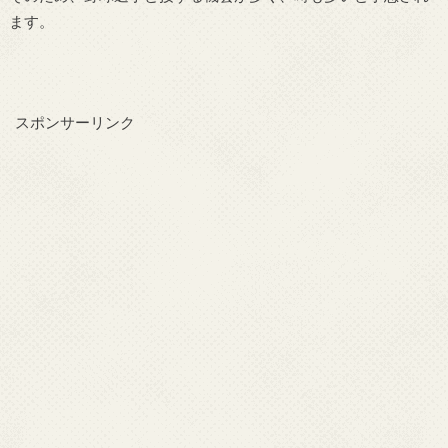
ます。
スポンサーリンク