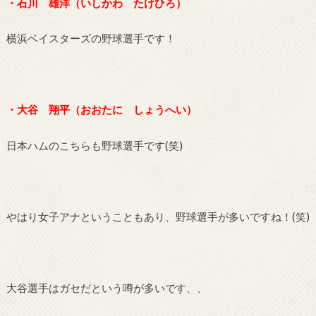
・石川 雄洋（いしかわ たけひろ）
横浜ベイスターズの野球選手です！
・大谷 翔平（おおたに しょうへい）
日本ハムのこちらも野球選手です
(
笑
)
やはり女子アナということもあり、野球選手が多いですね！
(
笑
)
大谷選手はガセだという噂が多いです、、