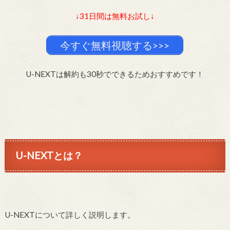
↓31日間は無料お試し↓
今すぐ無料視聴する>>>
U-NEXTは解約も30秒でできるためおすすめです！
U-NEXTとは？
U-NEXTについて詳しく説明します。