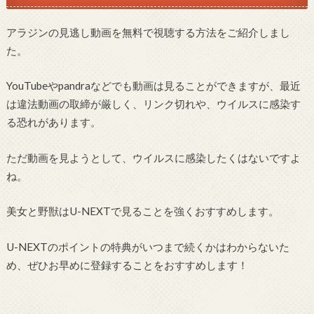
アラジンの見逃し動画を無料で視聴する方法をご紹介しまし
た。
YouTubeやpandraなどでも動画は見ることができますが、最近
は違法動画の取締が厳しく、リンク切れや、ウイルスに感染す
る恐れがあります。
ただ動画を見ようとして、ウイルスに感染したくはないですよ
ね。
美女と野獣はU-NEXTで見ることを強くおすすめします。
U-NEXTのポイントの特典がいつまで続くかはわからないた
め、ぜひお早めに登録することをおすすめします！