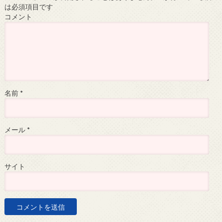
は必須項目です
コメント
名前
*
メール
*
サイト