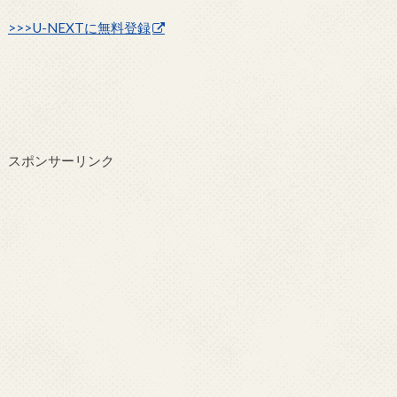
>>>U-NEXTに無料登録
スポンサーリンク