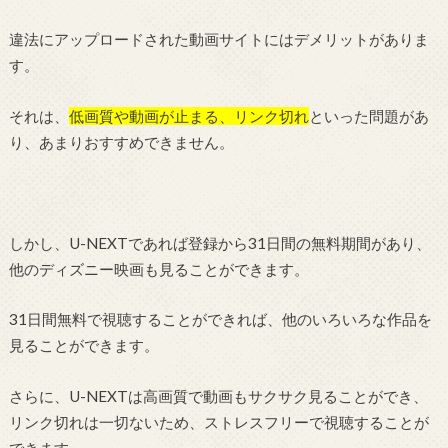
違法にアップロードされた動画サイトにはデメリットがありま
す。
それは、
低画質や動画が止まる、リンク切れ
といった問題があ
り、あまりおすすめできません。
しかし、U-NEXTであれば登録から31日間の無料期間があり、
他のディズニー映画も見ることができます。
31日間無料で視聴することができれば、他のいろいろな作品を
見ることができます。
さらに、U-NEXTは高画質で動画もサクサク見ることができ、
リンク切れは一切ないため、ストレスフリーで視聴することが
できます。