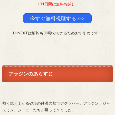
↓31日間は無料お試し↓
今すぐ無料視聴する>>>
U-NEXTは解約も30秒でできるためおすすめです！
アラジンのあらすじ
熱く燃え上がる砂漠の砂漠の都市アグラバー。アラジン、ジャ
スミン、ジーニーたちが帰ってきました。