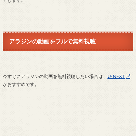
アラジンの動画をフルで無料視聴
今すぐにアラジンの動画を無料視聴したい場合は、
U-NEXT
がおすすめです。