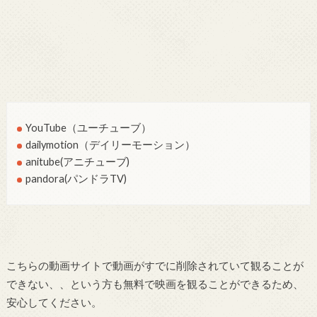
YouTube（ユーチューブ）
dailymotion（デイリーモーション）
anitube(アニチューブ)
pandora(パンドラTV)
こちらの動画サイトで動画がすでに削除されていて観ることが
できない、、という方も無料で映画を観ることができるため、
安心してください。