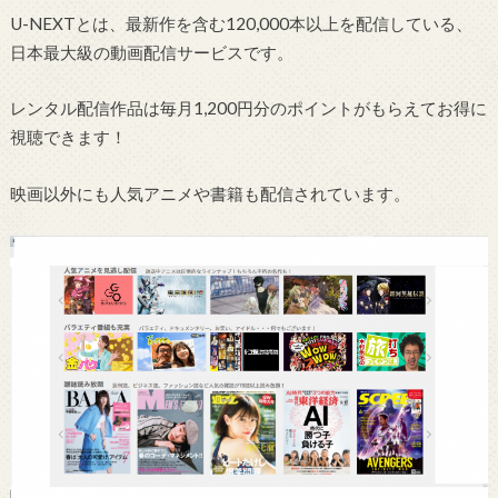
U-NEXTとは、最新作を含む120,000本以上を配信している、
日本最大級の動画配信サービスです。
レンタル配信作品は毎月1,200円分のポイントがもらえてお得に
視聴できます！
映画以外にも人気アニメや書籍も配信されています。