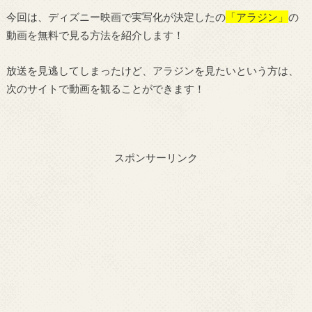
今回は、ディズニー映画で実写化が決定したの
「アラジン」
の
動画を無料で見る方法を紹介します！
放送を見逃してしまったけど、アラジンを見たいという方は、
次のサイトで動画を観ることができます！
スポンサーリンク