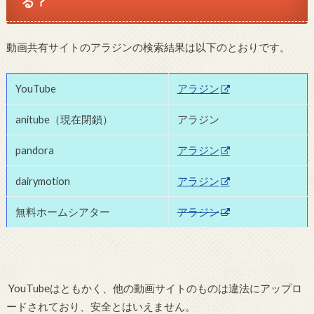
る？
動画共有サイトのアラジンの検索結果は以下のとおりです。
YouTube
アラジン
anitube（現在閉鎖）
アラジン
pandora
アラジン
dairymotion
アラジン
無料ホームシアター
アラジン
YouTubeはともかく、他の動画サイトのものは違法にアップロ
ードされており、安全とはいえません。