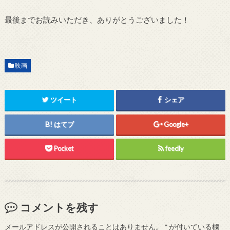
最後までお読みいただき、ありがとうございました！
映画
ツイート
シェア
はてブ
Google+
Pocket
feedly
コメントを残す
メールアドレスが公開されることはありません。
*
が付いている欄