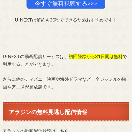
今すぐ無料視聴する>>>
U-NEXTは解約も30秒でできるためおすすめです！
U-NEXTの動画配信サービスは、
初回登録から31日間は無料
で
利用することができます。
さらに他のディズニー映画や海外ドラマなど、全ジャンルの映
画やアニメが見放題です。
アラジンの無料見逃し配信情報
アラジンの動画配信状況はこちら