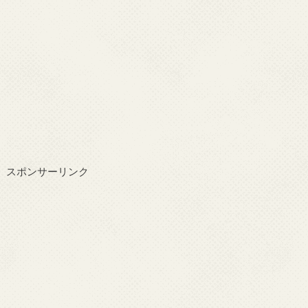
スポンサーリンク