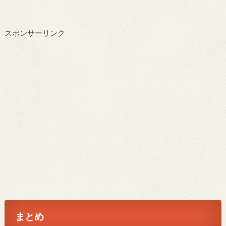
スポンサーリンク
まとめ