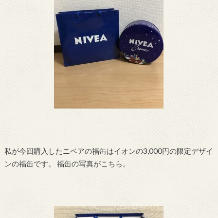
私が今回購入したニベアの福缶はイオンの3,000円の限定デザイ
ンの福缶です。 福缶の写真がこちら。