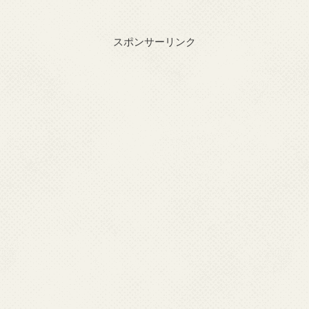
スポンサーリンク