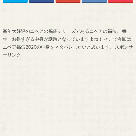
毎年大好評のニベアの福袋シリーズであるニベアの福缶。 毎
年、お得すぎる中身が話題となっていますよね！ そこで今回は
ニベア福缶2020の中身をネタバレしたいと思います。 スポンサ
ーリンク