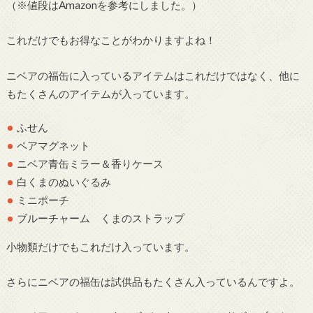
（※値段はAmazonを参考にしました。）
これだけでもお得なことがわかりますよね！
ニベアの福缶に入っているアイテムはこれだけではなく、他に
もたくさんのアイテムが入っています。
ふせん
ペアマグネット
ニベア青缶ミラー＆香りケース
白くまのぬいぐるみ
ミニポーチ
ブルーチャーム くまのストラップ
小物類だけでもこれだけ入っています。
さらにニベアの福缶は試供品もたくさん入っているんですよ。