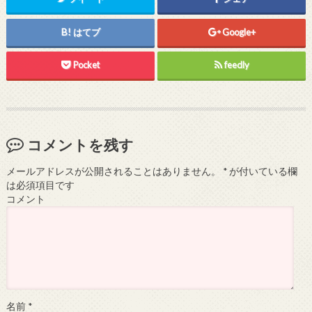
はてブ
Google+
Pocket
feedly
コメントを残す
メールアドレスが公開されることはありません。
*
が付いている欄
は必須項目です
コメント
名前
*