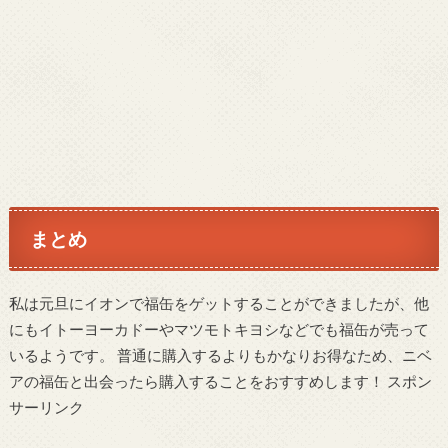
まとめ
私は元旦にイオンで福缶をゲットすることができましたが、他
にもイトーヨーカドーやマツモトキヨシなどでも福缶が売って
いるようです。 普通に購入するよりもかなりお得なため、ニベ
アの福缶と出会ったら購入することをおすすめします！ スポン
サーリンク