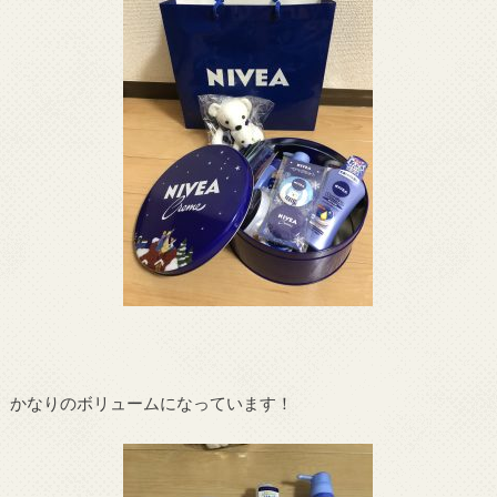
かなりのボリュームになっています！