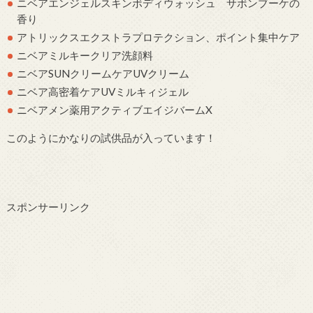
ニベアエンジェルスキンボディウォッシュ サボンブーケの
香り
アトリックスエクストラプロテクション、ポイント集中ケア
ニベアミルキークリア洗顔料
ニベアSUNクリームケアUVクリーム
ニベア高密着ケアUVミルキィジェル
ニベアメン薬用アクティブエイジバームX
このようにかなりの試供品が入っています！
スポンサーリンク