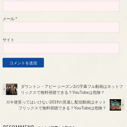
メール
*
サイト
ダウントン・アビー シーズン2の字幕フル動画はネットフ
リックスで無料視聴できる？YouTubeは危険？
ガキ使笑ってはいけない2019の見逃し配信動画はネット
フリックスで無料視聴できる？YouTubeは危険？