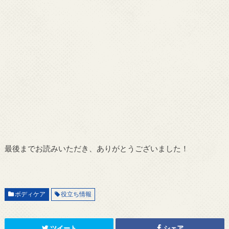
最後までお読みいただき、ありがとうございました！
ボディケア
役立ち情報
ツイート
シェア