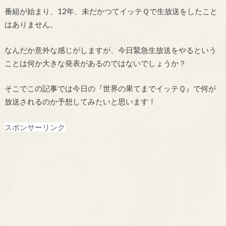
番組が始まり、12年、未だかつてイッテＱで生放送をしたこと
はありません。
なんだか意外な感じがしますが、今日緊急生放送をやるという
ことは何か大きな発表があるのではないでしょうか？
そこでこの記事では今日の『世界の果てまでイッテＱ』で何が
放送されるのか予想してみたいと思います！
スポンサーリンク