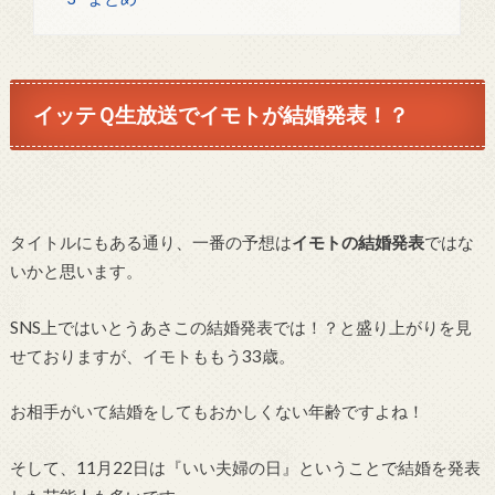
イッテＱ生放送でイモトが結婚発表！？
タイトルにもある通り、一番の予想は
イモトの結婚発表
ではな
いかと思います。
SNS上ではいとうあさこの結婚発表では！？と盛り上がりを見
せておりますが、イモトももう33歳。
お相手がいて結婚をしてもおかしくない年齢ですよね！
そして、11月22日は『いい夫婦の日』ということで結婚を発表