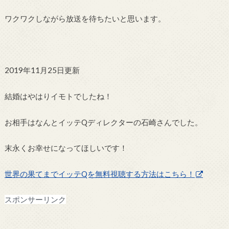
ワクワクしながら放送を待ちたいと思います。
2019年11月25日更新
結婚はやはりイモトでしたね！
お相手はなんとイッテQディレクターの石崎さんでした。
末永くお幸せになってほしいです！
世界の果てまでイッテQを無料視聴する方法はこちら！
スポンサーリンク