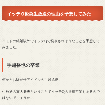
イッテＱ緊急生放送の理由を予想してみた
イモトの結婚以外でイッテQで発表されそうなことを予想して
みました。
手越裕也の卒業
何かとお騒がせアイドルの手越祐也。
生放送の重大発表ということでイッテQの番組卒業もあるので
はないでしょうか。