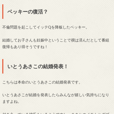
ベッキーの復活？
不倫問題を起こしてイッテQを降板したベッキー。
結婚してお子さんも妊娠中ということで禊は済んだとして番組
復帰もあり得そうですね！
いとうあさこの結婚発表！
こちらは本命のいとうあさこの結婚発表です。
いとうあさこが結婚を発表したらみんなが嬉しい気持ちになり
ますよね。