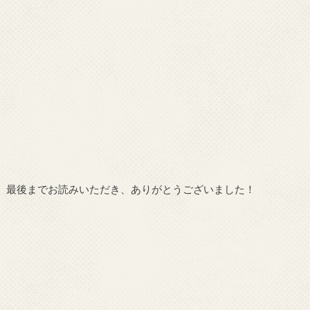
最後までお読みいただき、ありがとうございました！