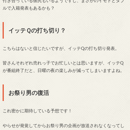
付き合っている彼氏もいるようですし、まさかのイモトとダブ
ルで入籍発表もあるかも？
イッテＱの打ち切り？
こちらはないと信じたいですが、イッテQの打ち切り発表。
皆さんそれぞれ売れっ子でお忙しいとは思いますが、イッテQ
が番組終了だと、日曜の夜の楽しみが減ってしまいますよね。
お祭り男の復活
これ密かに期待している予想です！
やらせが発覚してからお祭り男の企画が放送されなくなってし