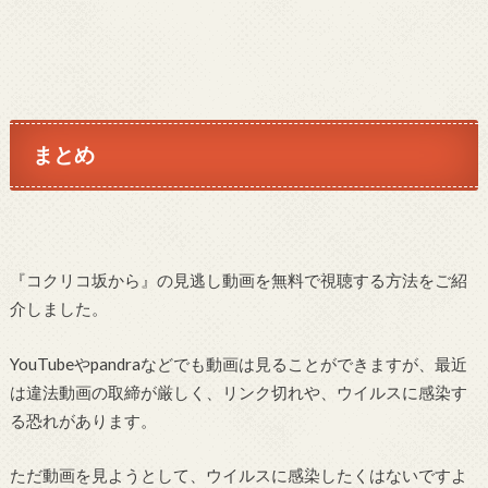
まとめ
『コクリコ坂から』の見逃し動画を無料で視聴する方法をご紹
介しました。
YouTubeやpandraなどでも動画は見ることができますが、最近
は違法動画の取締が厳しく、リンク切れや、ウイルスに感染す
る恐れがあります。
ただ動画を見ようとして、ウイルスに感染したくはないですよ