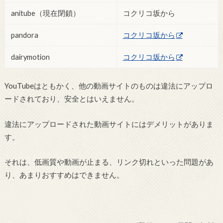
anitube（現在閉鎖）
コクリコ坂から
pandora
コクリコ坂から
dairymotion
コクリコ坂から
YouTubeはともかく、他の動画サイトのものは違法にアップロ
ードされており、安全とはいえません。
違法にアップロードされた動画サイトにはデメリットがありま
す。
それは、低画質や動画が止まる、リンク切れといった問題があ
り、あまりおすすめはできません。