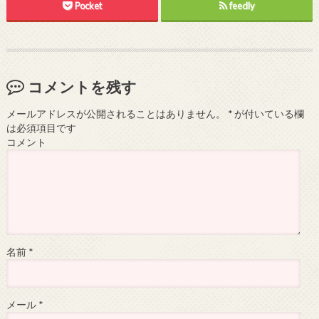
Pocket
feedly
コメントを残す
メールアドレスが公開されることはありません。
*
が付いている欄
は必須項目です
コメント
名前
*
メール
*