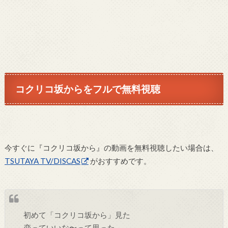
コクリコ坂からをフルで無料視聴
今すぐに『コクリコ坂から』の動画を無料視聴したい場合は、
TSUTAYA TV/DISCAS
がおすすめです。
初めて「コクリコ坂から」見た
恋っていいな〜って思った。