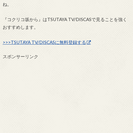
ね。
『コクリコ坂から』はTSUTAYA TV/DISCASで見ることを強く
おすすめします。
>>>TSUTAYA TV/DISCASに無料登録する
スポンサーリンク