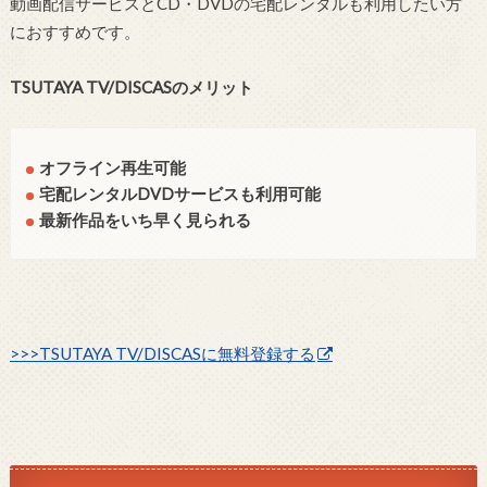
動画配信サービスとCD・DVDの宅配レンタルも利用したい方
におすすめです。
TSUTAYA TV/DISCASのメリット
オフライン再生可能
宅配レンタルDVDサービスも利用可能
最新作品をいち早く見られる
>>>TSUTAYA TV/DISCASに無料登録する