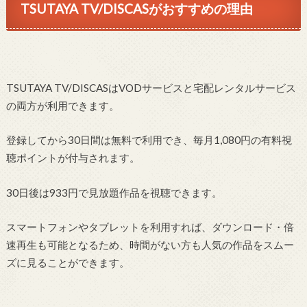
TSUTAYA TV/DISCASがおすすめの理由
TSUTAYA TV/DISCASはVODサービスと宅配レンタルサービス
の両方が利用できます。
登録してから30日間は無料で利用でき、毎月1,080円の有料視
聴ポイントが付与されます。
30日後は933円で見放題作品を視聴できます。
スマートフォンやタブレットを利用すれば、ダウンロード・倍
速再生も可能となるため、時間がない方も人気の作品をスムー
ズに見ることができます。