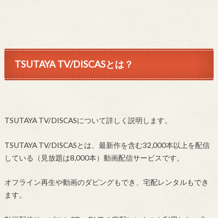
TSUTAYA TV/DISCASとは？
TSUTAYA TV/DISCASについて詳しく説明します。
TSUTAYA TV/DISCASとは、最新作を含む32,000本以上を配信
している（見放題は8,000本）動画配信サービスです。
オフライン再生や動画のダビングもでき、宅配レンタルもでき
ます。