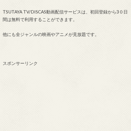
TSUTAYA TV/DISCAS動画配信サービスは、初回登録から3０日
間は無料で利用することができます。
他にも全ジャンルの映画やアニメが見放題です。
スポンサーリンク