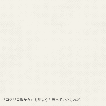
『
コクリコ坂から
』を見ようと思っていたけれど、