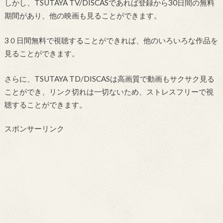
しかし、TSUTAYA TV/DISCASであれば登録から30日間の無料
期間があり、他の映画も見ることができます。
3０日間無料で視聴することができれば、他のいろいろな作品を
見ることができます。
さらに、TSUTAYA TD/DISCASは高画質で動画もサクサク見る
ことができ、リンク切れは一切ないため、ストレスフリーで視
聴することができます。
スポンサーリンク