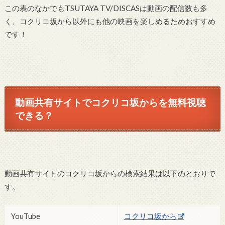
この表のなかでもTSUTAYA TV/DISCASは動画の配信数も多
く、コクリコ坂から以外にも他の映画を楽しめるためおすすめ
です！
動画共有サイトでコクリコ坂からを無料視聴
できる？
動画共有サイトのコクリコ坂からの検索結果は以下のとおりで
す。
YouTube
コクリコ坂から