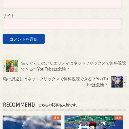
サイト
借りぐらしのアリエッティはネットフリックスで無料視聴
できる？YouTubeは危険？
猫の恩返しはネットフリックスで無料視聴できる？YouTu
beは危険？
RECOMMEND
こちらの記事も人気です。
映画
映画