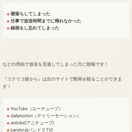
寝落ちしてしまった
仕事で放送時間までに帰れなかった
録画をし忘れてしまった
などの理由で放送を見逃してしまった方に朗報です！
『コクリコ坂から』は次のサイトで動画を観ることができま
す！
YouTube（ユーチューブ）
dailymotion（デイリーモーション）
anitube(アニチューブ)
pandora(パンドラTV)