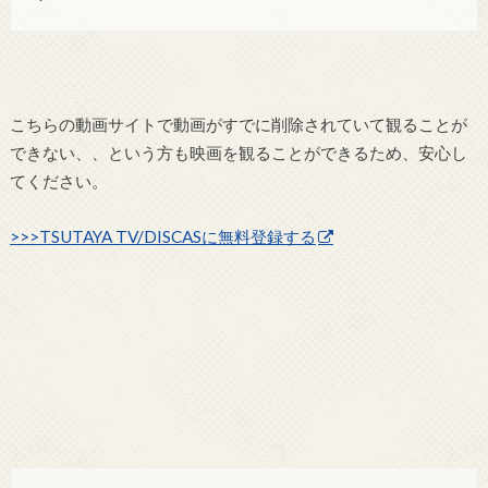
こちらの動画サイトで動画がすでに削除されていて観ることが
できない、、という方も映画を観ることができるため、安心し
てください。
>>>TSUTAYA TV/DISCASに無料登録する