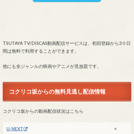
TSUTAYA TV/DISCAS動画配信サービスは、初回登録から3０日
間は無料で利用することができます。
他にも全ジャンルの映画やアニメが見放題です。
コクリコ坂からの無料見逃し配信情報
コクリコ坂からの動画配信状況はこちら
U-NEXT
×