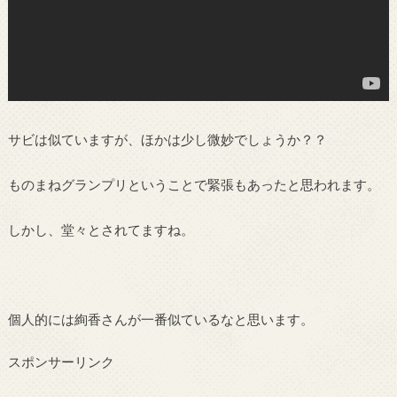
サビは似ていますが、ほかは少し微妙でしょうか？？
ものまねグランプリということで緊張もあったと思われます。
しかし、堂々とされてますね。
個人的には絢香さんが一番似ているなと思います。
スポンサーリンク