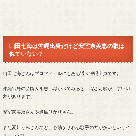
山田七海は沖縄出身だけど安室奈美恵の歌は
似ていない？
山田七海さんはプロフィールにもある通り沖縄出身です。
沖縄出身の芸能人を思い浮かべてみると、皆さん歌が上手い印
象があります。
安室奈美恵さんや満島ひかりさん。
また夏川りみさんなど、心動かされる歌手の方が多いというイ
メージです。