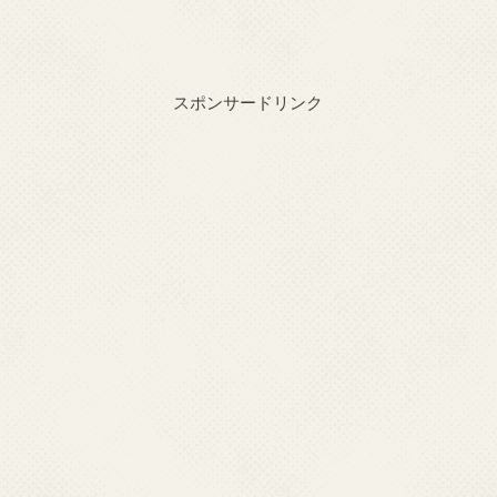
スポンサードリンク