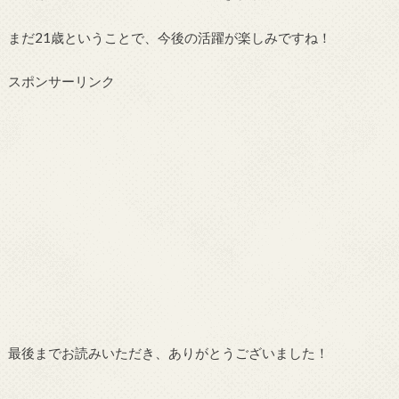
まだ21歳ということで、今後の活躍が楽しみですね！
スポンサーリンク
最後までお読みいただき、ありがとうございました！