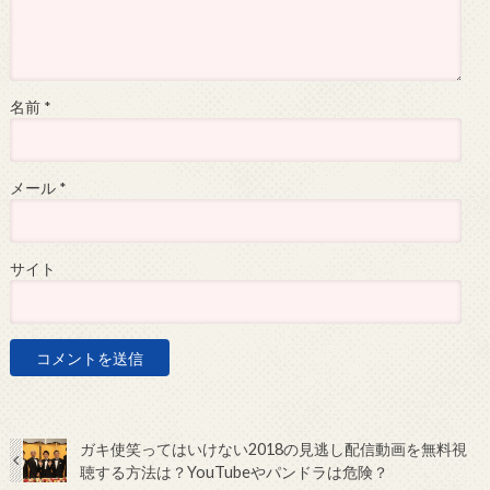
名前
*
メール
*
サイト
ガキ使笑ってはいけない2018の見逃し配信動画を無料視
聴する方法は？YouTubeやパンドラは危険？