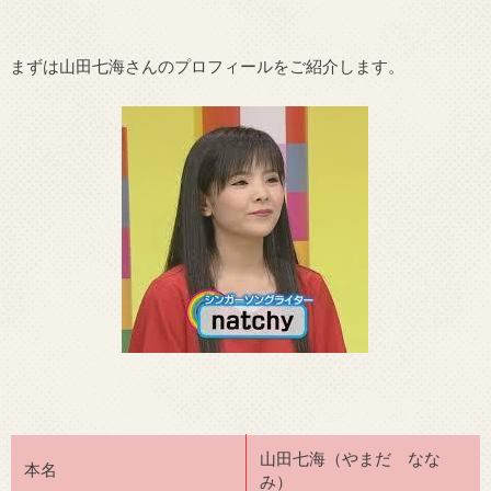
まずは山田七海さんのプロフィールをご紹介します。
山田七海（やまだ なな
本名
み）