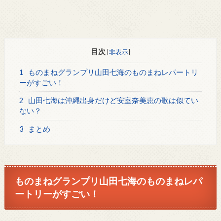
目次
[
非表示
]
1
ものまねグランプリ山田七海のものまねレパートリ
ーがすごい！
2
山田七海は沖縄出身だけど安室奈美恵の歌は似てい
ない？
3
まとめ
ものまねグランプリ山田七海のものまねレパ
ートリーがすごい！