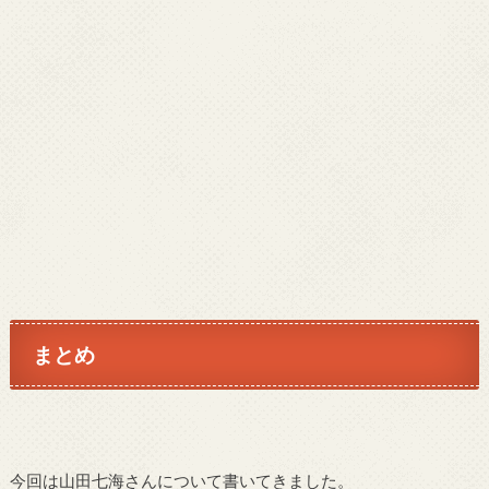
まとめ
今回は山田七海さんについて書いてきました。