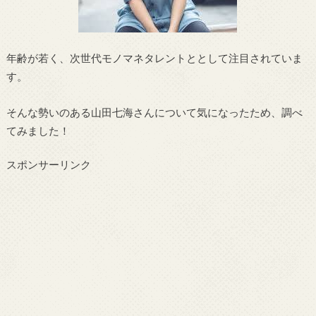
年齢が若く、次世代モノマネタレントととして注目されていま
す。
そんな勢いのある山田七海さんについて気になったため、調べ
てみました！
スポンサーリンク