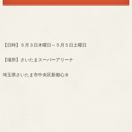
【日時】５月３日木曜日～５月５日土曜日
【場所】さいたまスーパーアリーナ
埼玉県さいたま市中央区新都心８