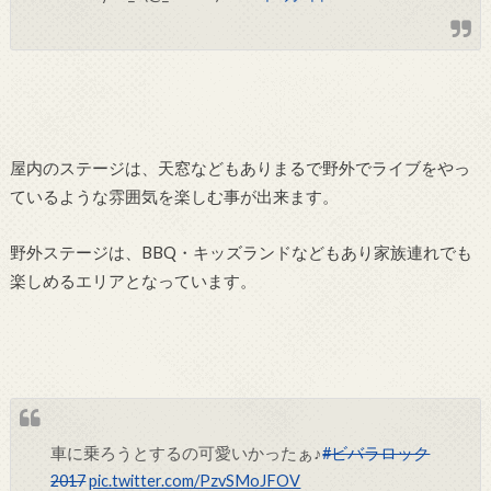
屋内のステージは、天窓などもありまるで野外でライブをやっ
ているような雰囲気を楽しむ事が出来ます。
野外ステージは、BBQ・キッズランドなどもあり家族連れでも
楽しめるエリアとなっています。
車に乗ろうとするの可愛いかったぁ♪
#ビバラロック
2017
pic.twitter.com/PzvSMoJFOV