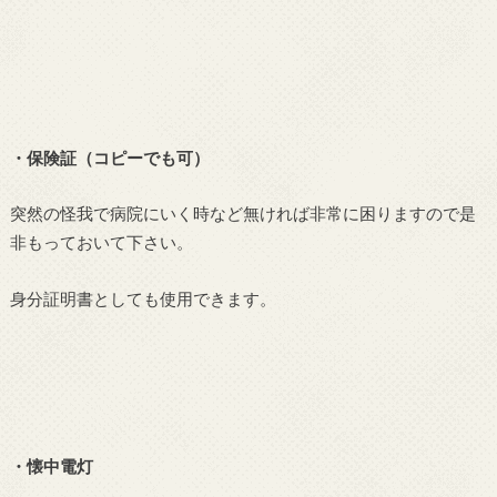
・保険証（コピーでも可）
突然の怪我で病院にいく時など無ければ非常に困りますので是
非もっておいて下さい。
身分証明書としても使用できます。
・懐中電灯