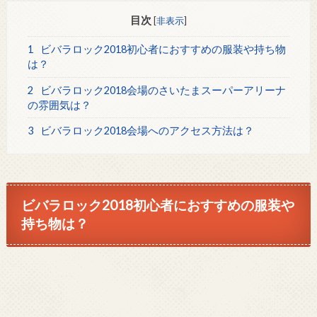
目次
[
非表示
]
1
ビバラロック2018初心者におすすめの服装や持ち物
は？
2
ビバラロック2018会場のさいたまスーパーアリーナ
の雰囲気は？
3
ビバラロック2018会場へのアクセス方法は？
ビバラロック2018初心者におすすめの服装や
持ち物は？