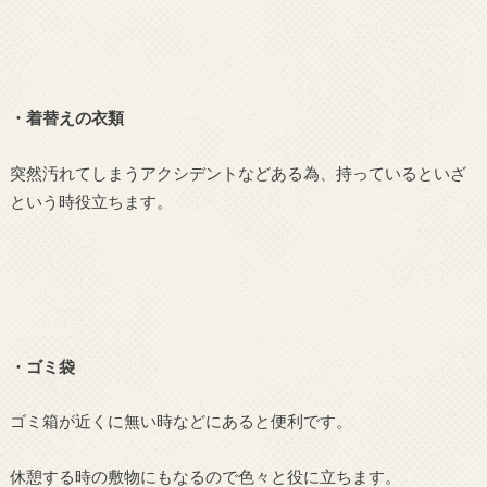
・着替えの衣類
突然汚れてしまうアクシデントなどある為、持っているといざ
という時役立ちます。
・ゴミ袋
ゴミ箱が近くに無い時などにあると便利です。
休憩する時の敷物にもなるので色々と役に立ちます。