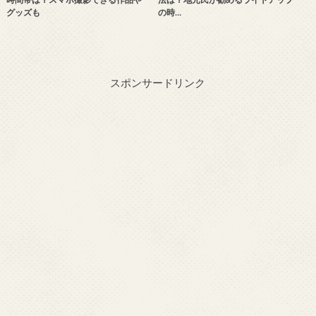
グッズも
の時…
スポンサードリンク