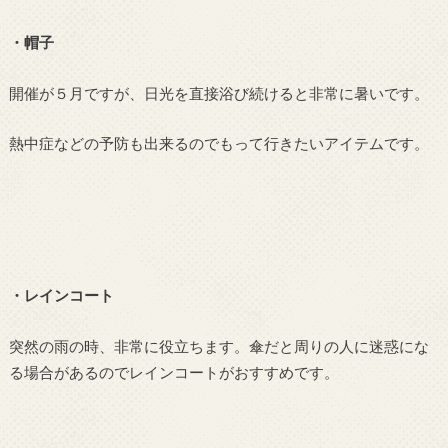
・帽子
開催が５月ですが、日光を直接浴び続けると非常に暑いです。
熱中症などの予防も出来るのでもって行きたいアイテムです。
・レインコート
突然の雨の時、非常に役立ちます。傘だと周りの人に迷惑にな
る場合があるのでレインコートがおすすめです。