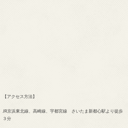
【アクセス方法】
JR京浜東北線、高崎線、宇都宮線 さいたま新都心駅より徒歩
３分