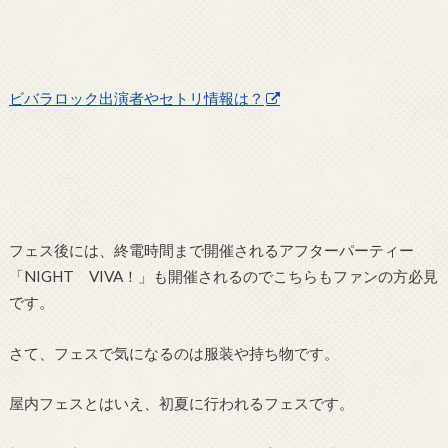
ビバラロック出演者やセトリ情報は？
フェス後には、終電時間まで開催されるアフターパーティー
「NIGHT VIVA！」も開催されるのでこちらもファンの方必見
です。
さて、フェスで気になるのは服装や持ち物です。
屋内フェスとはいえ、初夏に行われるフェスです。