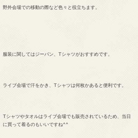
野外会場での移動の際など色々と役立ちます。
服装に関してはジーパン、Tシャツがおすすめです。
ライブ会場で汗をかき、Tシャツは何枚かあると便利です。
Tシャツやタオルはライブ会場でも販売されているため、当日
に買って着るのもいいですね^^