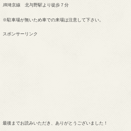
JR埼京線 北与野駅より徒歩７分
※駐車場が無いため車での来場は注意して下さい。
スポンサーリンク
最後までお読みいただき、ありがとうございました！