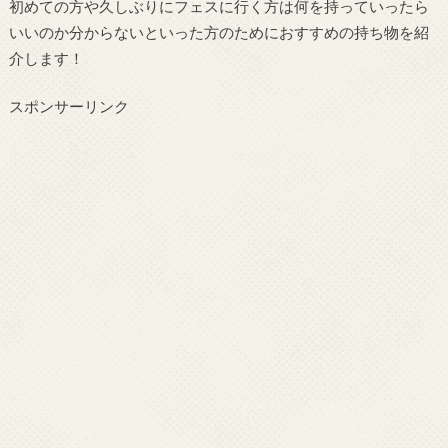
初めての方や久しぶりにフェスに行く方は何を持っていったら
いいのか分からないといった方のためにおすすめの持ち物を紹
介します！
スポンサーリンク