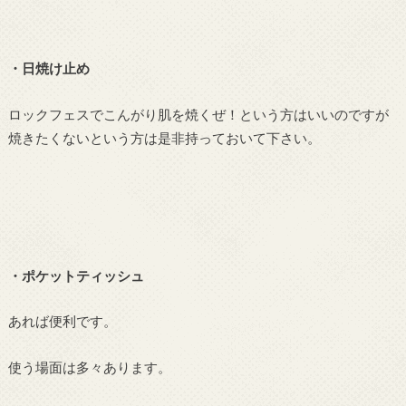
・日焼け止め
ロックフェスでこんがり肌を焼くぜ！という方はいいのですが
焼きたくないという方は是非持っておいて下さい。
・ポケットティッシュ
あれば便利です。
使う場面は多々あります。