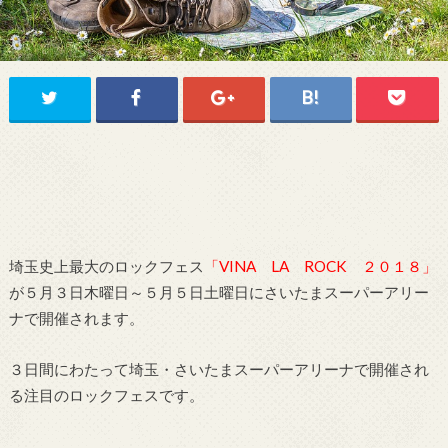
埼玉史上最大のロックフェス
「VINA LA ROCK ２０１８」
が５月３日木曜日～５月５日土曜日にさいたまスーパーアリー
ナで開催されます。
３日間にわたって埼玉・さいたまスーパーアリーナで開催され
る注目のロックフェスです。