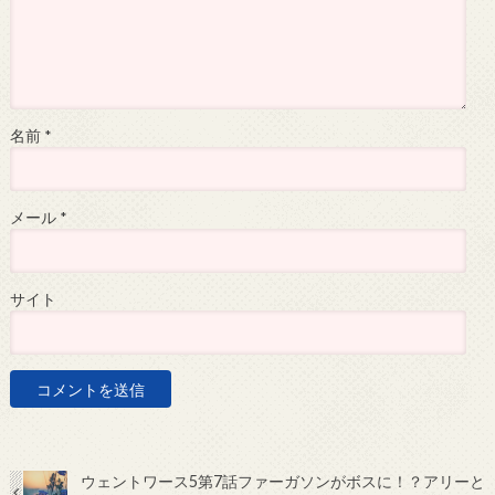
名前
*
メール
*
サイト
ウェントワース5第7話ファーガソンがボスに！？アリーと