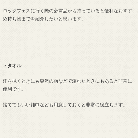
ロックフェスに行く際の必需品から持っていると便利なおすす
め持ち物までを紹介したいと思います。
・タオル
汗を拭くときにも突然の雨などで濡れたときにもあると非常に
便利です。
捨ててもいい雑巾なども用意しておくと非常に役立ちます。