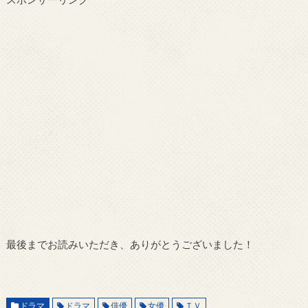
最後までお読みいただき、ありがとうございました！
ドラマ
ドラマ
俳優
女優
ＴＶ