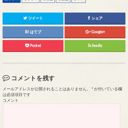
ツイート
シェア
はてブ
Google+
Pocket
feedly
コメントを残す
メールアドレスが公開されることはありません。
*
が付いている欄
は必須項目です
コメント