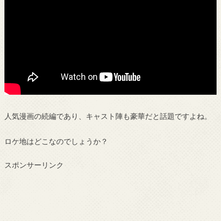
人気漫画の続編であり、キャスト陣も豪華だと話題ですよね。
ロケ地はどこなのでしょうか？
スポンサーリンク