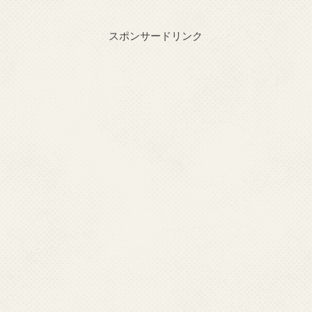
スポンサードリンク