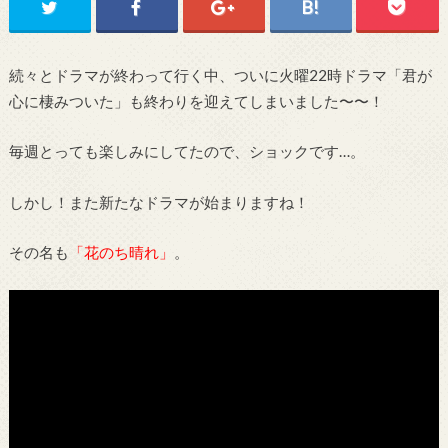
続々とドラマが終わって行く中、ついに火曜22時ドラマ「君が
心に棲みついた」も終わりを迎えてしまいました〜〜！
毎週とっても楽しみにしてたので、ショックです…。
しかし！また新たなドラマが始まりますね！
その名も
「花のち晴れ」
。