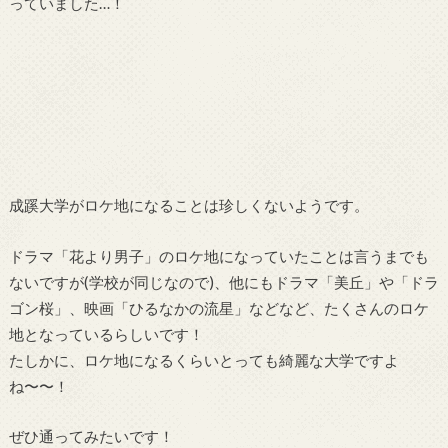
っていました…！
成蹊大学がロケ地になることは珍しくないようです。
ドラマ「花より男子」のロケ地になっていたことは言うまでも
ないですが(学校が同じなので)、他にもドラマ「美丘」や「ドラ
ゴン桜」、映画「ひるなかの流星」などなど、たくさんのロケ
地となっているらしいです！
たしかに、ロケ地になるくらいとっても綺麗な大学ですよ
ね〜〜！
ぜひ通ってみたいです！