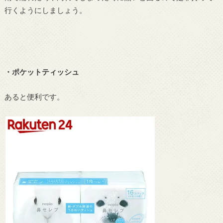
行くようにしましょう。
・ポケットティッシュ
あると便利です。