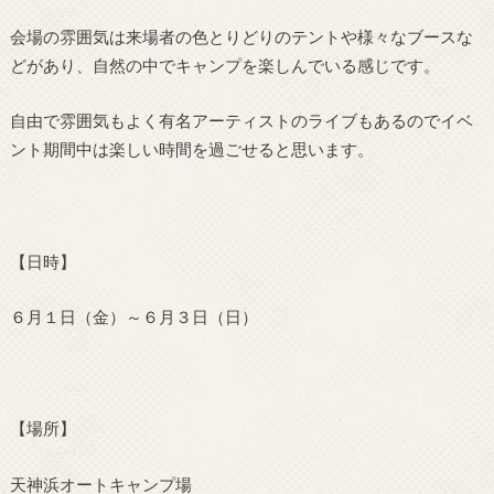
会場の雰囲気は来場者の色とりどりのテントや様々なブースな
どがあり、自然の中でキャンプを楽しんでいる感じです。
自由で雰囲気もよく有名アーティストのライブもあるのでイベ
ント期間中は楽しい時間を過ごせると思います。
【日時】
６月１日（金）～６月３日（日）
【場所】
天神浜オートキャンプ場