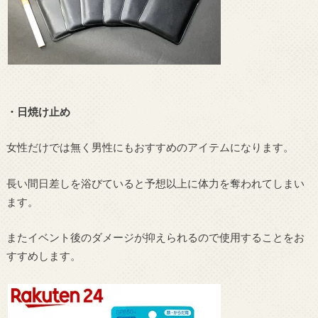
・日焼け止め
女性だけでは無く男性にもおすすめのアイテムになります。
長い間日差しを浴びていると予想以上に体力を奪われてしまい
ます。
またイベント後のダメージが抑えられるので使用することをお
すすめします。