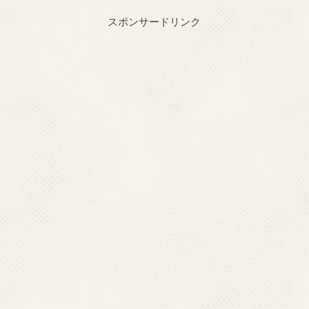
スポンサードリンク