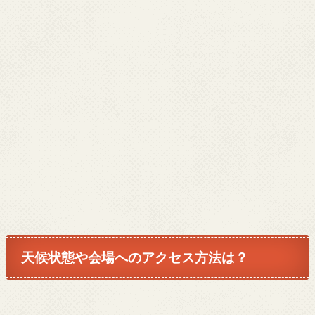
天候状態や会場へのアクセス方法は？