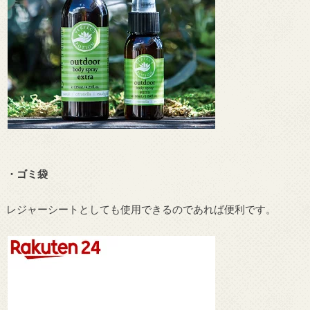
・ゴミ袋
レジャーシートとしても使用できるのであれば便利です。