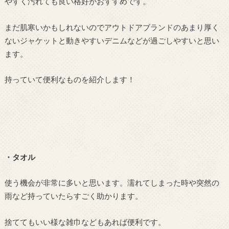
やすく汚れても良い格好がおすすめです。
まだ肌寒いかもしれないのでアウトドアブランドのあまり厚く
ないジャケットと動きやすいデニムなどが過ごしやすいと思い
ます。
持っていて便利なものを紹介します！
・タオル
使う機会が非常に多いと思います。濡れてしまった時や突然の
雨など持っていたらすごく助かります。
捨ててもいい様な雑巾などもあれば便利です。