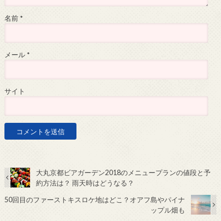
名前
*
メール
*
サイト
大丸京都ビアガーデン2018のメニュープランの値段と予
約方法は？ 雨天時はどうなる？
50回目のファーストキスロケ地はどこ？オアフ島やパイナ
ップル畑も