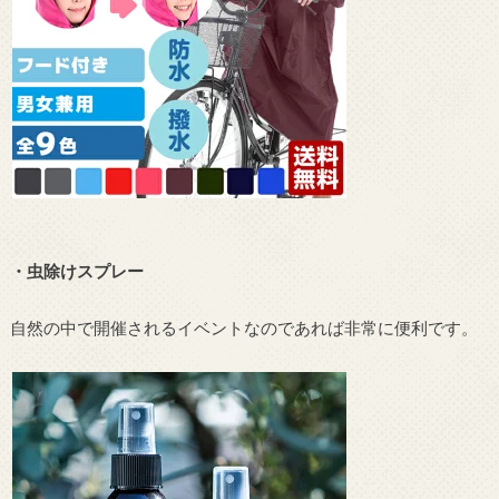
・虫除けスプレー
自然の中で開催されるイベントなのであれば非常に便利です。