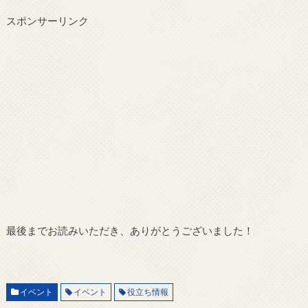
スポンサーリンク
最後までお読みいただき、ありがとうございました！
イベント
イベント
役立ち情報