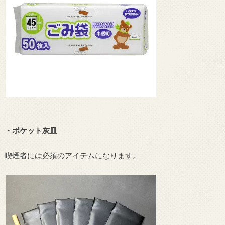
・ポケット灰皿
喫煙者には必須のアイテムになります。