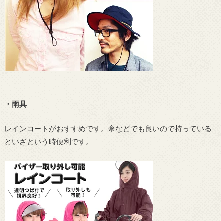
・雨具
レインコートがおすすめです。傘などでも良いので持っている
といざという時便利です。