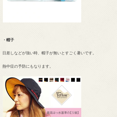
・帽子
日差しなどが強い時、帽子が無いとすごく暑いです。
熱中症の予防にもなります。