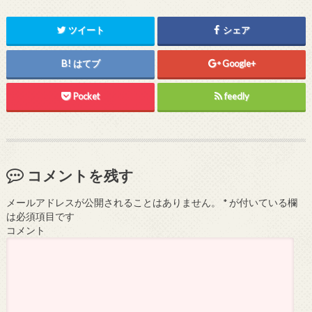
ツイート
シェア
はてブ
Google+
Pocket
feedly
コメントを残す
メールアドレスが公開されることはありません。
*
が付いている欄
は必須項目です
コメント