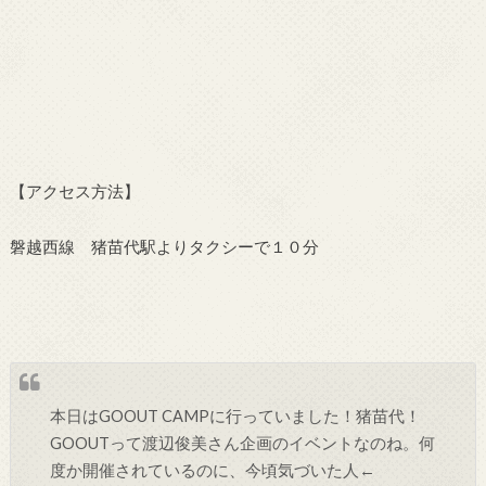
【アクセス方法】
磐越西線 猪苗代駅よりタクシーで１０分
本日はGOOUT CAMPに行っていました！猪苗代！
GOOUTって渡辺俊美さん企画のイベントなのね。何
度か開催されているのに、今頃気づいた人←