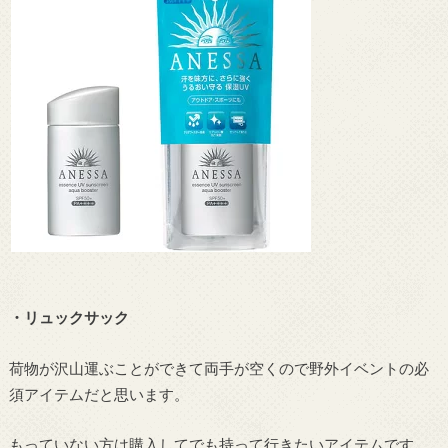
・リュックサック
荷物が沢山運ぶことができて両手が空くので野外イベントの必
須アイテムだと思います。
もっていない方は購入してでも持って行きたいアイテムです。