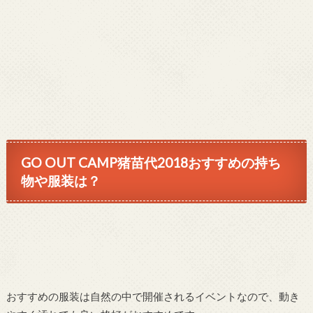
GO OUT CAMP猪苗代2018おすすめの持ち
物や服装は？
おすすめの服装は自然の中で開催されるイベントなので、動き