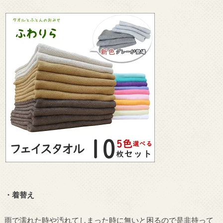
・着替え
雨で濡れた時や汚れてしまった時に無いと困るので是非持って