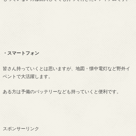
・スマートフォン
皆さん持っていくとは思いますが、地図・懐中電灯など野外イ
ベントで大活躍します。
ある方は予備のバッテリーなども持っていくと便利です。
スポンサーリンク