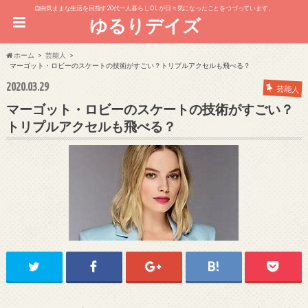
自由気ままな生活を目指す20代一人暮らしOL が日々気になったことをつづっています。
ゆるりデイズ
ホーム
芸能人
マーゴット・ロビーのスケートの技術がすごい？トリプルアクセルも飛べる？
2020.03.29
芸能人
マーゴット・ロビーのスケートの技術がすごい？
トリプルアクセルも飛べる？