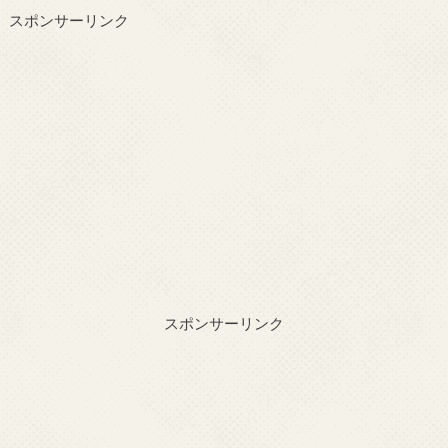
スポンサーリンク
スポンサーリンク