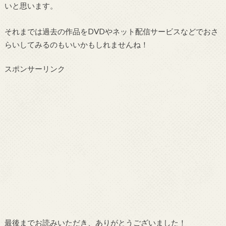
いと思います。
それまでは過去の作品をDVDやネット配信サービスなどでおさ
らいしてみるのもいいかもしれませんね！
スポンサーリンク
最後までお読みいただき、ありがとうございました！