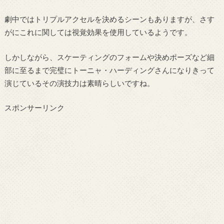
劇中ではトリプルアクセルを決めるシーンもありますが、さす
がにこれに関しては視覚効果を使用しているようです。
しかしながら、スケーティングのフォームや決めポーズなど細
部に至るまで完璧にトーニャ・ハーディングさんになりきって
演じているその演技力は素晴らしいですね。
スポンサーリンク