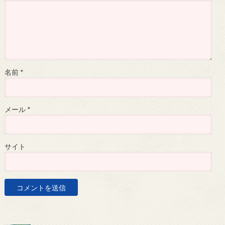
名前
*
メール
*
サイト