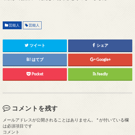
芸能人
芸能人
ツイート
シェア
はてブ
Google+
Pocket
feedly
コメントを残す
メールアドレスが公開されることはありません。
*
が付いている欄
は必須項目です
コメント