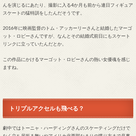
んを演じるにあたり、撮影に入る4か月も前から連日フィギュア
スケートの猛特訓をしたんだそうです。
2016年に映画監督のトム・アッカーリーさんと結婚したマーゴ
ット・ロビーさんですが、なんとその結婚式前日にもスケート
リンクに立っていたんだとか。
この作品にかけるマーゴット・ロビーさんの熱い女優魂を感じ
ますね。
トリプルアクセルも飛べる？
劇中ではトーニャ・ハーディングさんのスケーティングだけで
なく立ち居振る舞いやアメリカ北西部なまりの喋り方まで見事