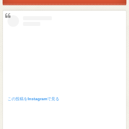
この投稿をInstagramで見る