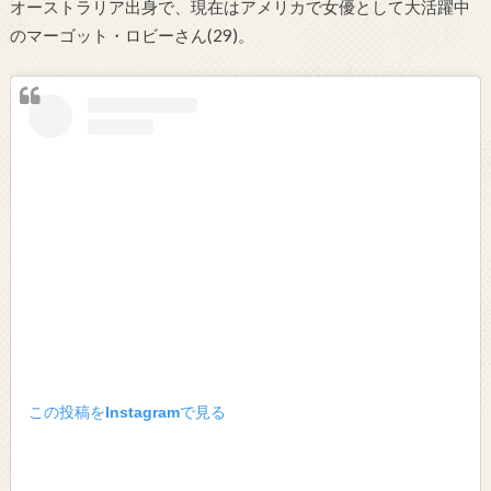
オーストラリア出身で、現在はアメリカで女優として大活躍中
のマーゴット・ロビーさん(29)。
この投稿をInstagramで見る