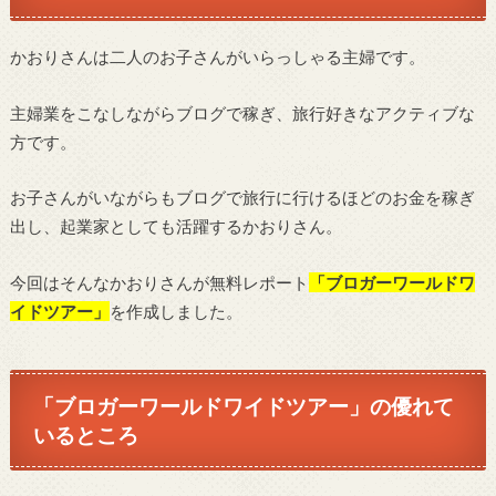
かおりさんは二人のお子さんがいらっしゃる主婦です。
主婦業をこなしながらブログで稼ぎ、旅行好きなアクティブな
方です。
お子さんがいながらもブログで旅行に行けるほどのお金を稼ぎ
出し、起業家としても活躍するかおりさん。
今回はそんなかおりさんが無料レポート
「ブロガーワールドワ
イドツアー」
を作成しました。
「ブロガーワールドワイドツアー」の優れて
いるところ