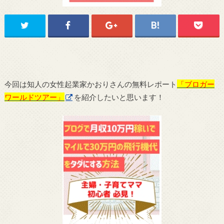
今回は知人の女性起業家かおりさんの無料レポート
「ブロガー
ワールドツアー」
を紹介したいと思います！