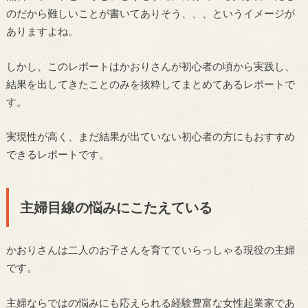
のだから難しいことが書いてありそう、、、というイメージが
ありますよね。
しかし、このレポートはかおりさんが初心者の頃から実践し、
結果を出してきたことのみを抜粋してまとめてあるレポートで
す。
実現性が高く、まだ結果が出ていない初心者の方にもおすすめ
できるレポートです。
主婦目線の悩みにこたえている
かおりさんは二人のお子さんを育てていらっしゃる現役の主婦
です。
主婦ならではの悩みにも応えられる経験豊富な女性起業家であ