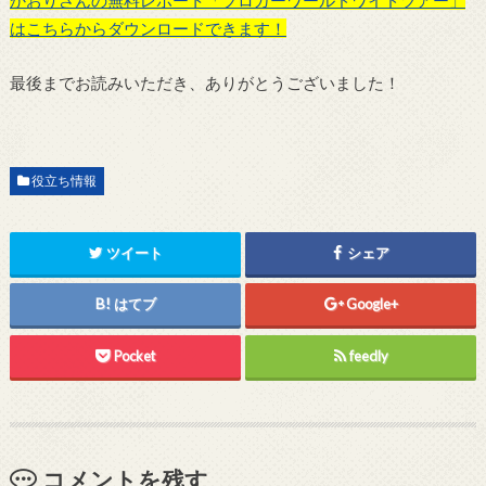
はこちらからダウンロードできます！
最後までお読みいただき、ありがとうございました！
役立ち情報
ツイート
シェア
はてブ
Google+
Pocket
feedly
コメントを残す