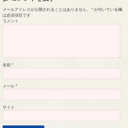
メールアドレスが公開されることはありません。
*
が付いている欄
は必須項目です
コメント
名前
*
メール
*
サイト