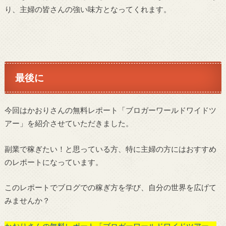
り、主婦の皆さんの強い味方となってくれます。
最後に
今回はかおりさんの無料レポート「ブロガーワールドワイドツ
アー」を紹介させていただきました。
副業で稼ぎたい！と思っている方、特に主婦の方にはおすすめ
のレポートになっています。
このレポートでブログでの稼ぎ方を学び、自分の世界を広げて
みませんか？
かおりさんの無料レポート「ブロガーワールドワイドツアー」