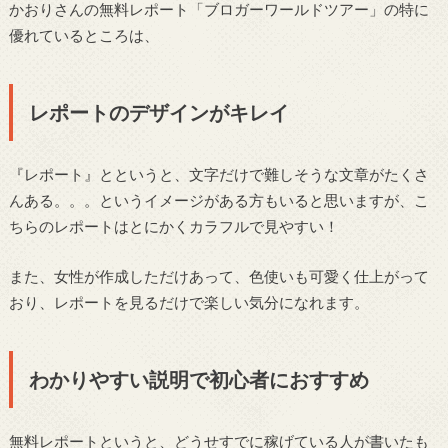
かおりさんの無料レポート「ブロガーワールドツアー」の特に
優れているところは、
レポートのデザインがキレイ
『レポート』とというと、文字だけで難しそうな文章がたくさ
んある。。。というイメージがある方もいると思いますが、こ
ちらのレポートはとにかくカラフルで見やすい！
また、女性が作成しただけあって、色使いも可愛く仕上がって
おり、レポートを見るだけで楽しい気分になれます。
わかりやすい説明で初心者におすすめ
無料レポートというと、どうせすでに稼げている人が書いたも