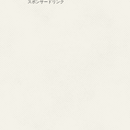
スポンサードリンク