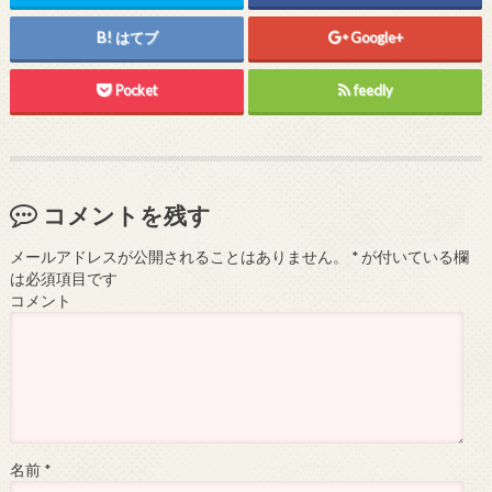
はてブ
Google+
Pocket
feedly
コメントを残す
メールアドレスが公開されることはありません。
*
が付いている欄
は必須項目です
コメント
名前
*