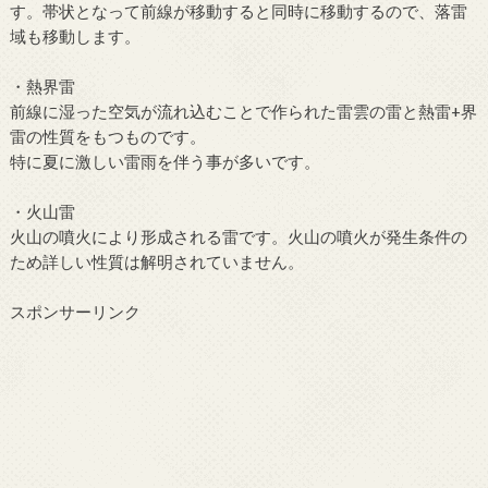
す。帯状となって前線が移動すると同時に移動するので、落雷
域も移動します。
・熱界雷
前線に湿った空気が流れ込むことで作られた雷雲の雷と熱雷+界
雷の性質をもつものです。
特に夏に激しい雷雨を伴う事が多いです。
・火山雷
火山の噴火により形成される雷です。火山の噴火が発生条件の
ため詳しい性質は解明されていません。
スポンサーリンク