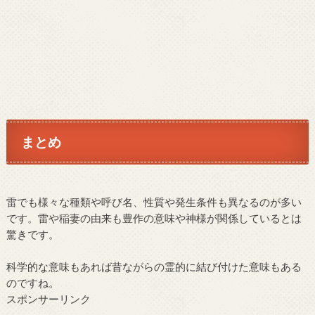
まとめ
雷でも様々な種類や呼び名、性質や発生条件も異なるのが多い
です。雷や稲妻の由来も豊作の意味や神様が関係しているとは
驚きです。
科学的な意味もあれば昔ながらの霊的に結び付けた意味もある
のですね。
スポンサーリンク