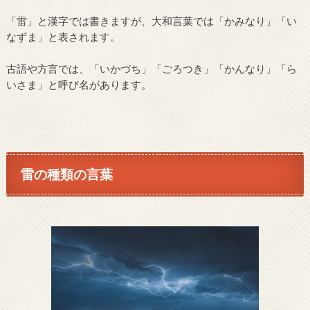
「雷」と漢字では書きますが、大和言葉では「かみなり」「い
なずま」と表されます。
古語や方言では、「いかづち」「ごろつき」「かんなり」「ら
いさま」と呼び名があります。
雷の種類の言葉