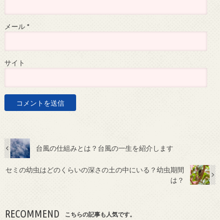
メール
*
サイト
台風の仕組みとは？台風の一生を紹介します
セミの幼虫はどのくらいの深さの土の中にいる？幼虫期間
は？
RECOMMEND
こちらの記事も人気です。