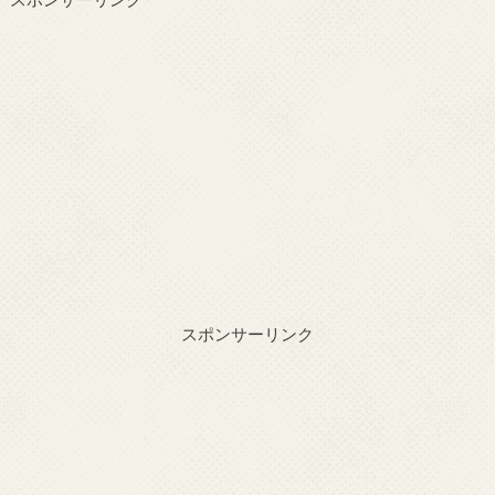
スポンサーリンク