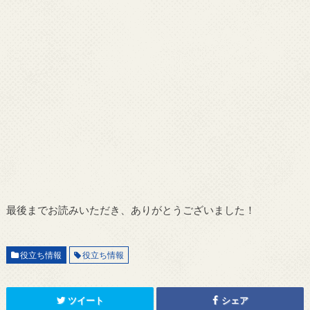
最後までお読みいただき、ありがとうございました！
役立ち情報
役立ち情報
ツイート
シェア