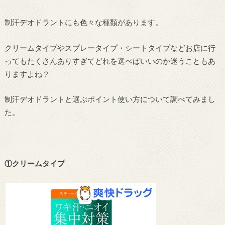
制汗デオドラントにも色々な種類があります。
クリームタイプやスプレータイプ・シートタイプなどお店に行
ってもたくさんありすぎてどれを選べばいいのか迷うこともあ
りますよね？
制汗デオドラントと選ぶポイント使い方について調べてみまし
た。
①クリームタイプ