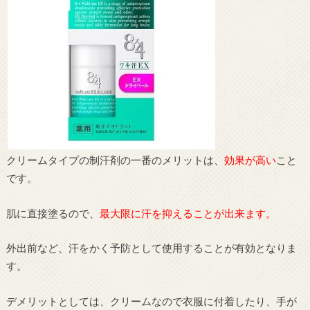
クリームタイプの制汗剤の一番のメリットは、
効果が高い
こと
です。
肌に直接塗るので、
最大限に汗を抑えることが出来ます。
外出前など、汗をかく予防として使用することが有効となりま
す。
デメリットとしては、クリームなので衣服に付着したり、手が