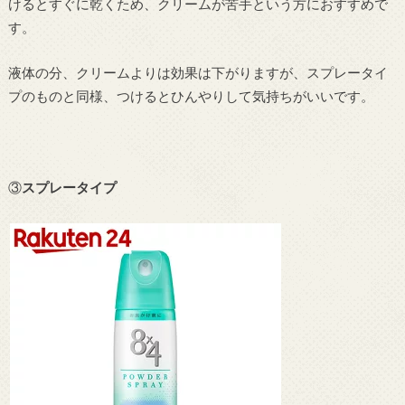
けるとすぐに乾くため、クリームが苦手という方におすすめで
す。
液体の分、クリームよりは効果は下がりますが、スプレータイ
プのものと同様、つけるとひんやりして気持ちがいいです。
③
スプレータイプ