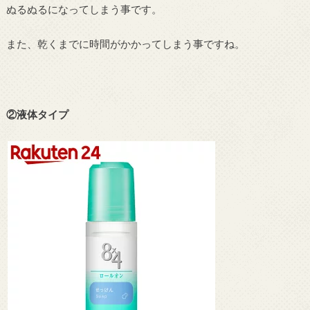
ぬるぬるになってしまう事です。
また、乾くまでに時間がかかってしまう事ですね。
②液体タイプ