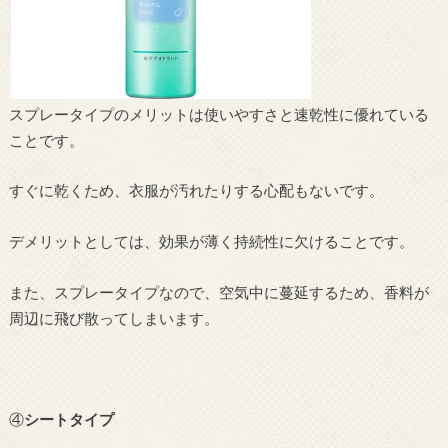
スプレータイプのメリットは使いやすさと速乾性に優れている
ことです。
すぐに乾くため、衣服が汚れたりする心配もないです。
デメリットとしては、効果が薄く持続性に欠けることです。
また、スプレータイプなので、空気中に蔓延するため、香料が
周辺に飛び散ってしまいます。
④
シートタイプ