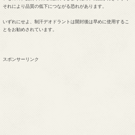
それにより品質の低下につながる恐れがあります。
いずれにせよ、制汗デオドラントは開封後は早めに使用するこ
とをお勧めされています。
スポンサーリンク