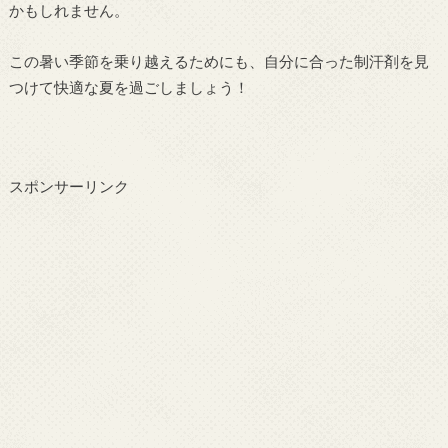
かもしれません。
この暑い季節を乗り越えるためにも、自分に合った制汗剤を見
つけて快適な夏を過ごしましょう！
スポンサーリンク