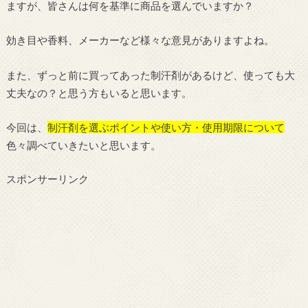
ますが、皆さんは何を基準に商品を選んでいますか？
効き目や香料、メーカーなど様々な意見がありますよね。
また、ずっと前に買ってあった制汗剤があるけど、使っても大
丈夫なの？と思う方もいると思います。
今回は、
制汗剤を選ぶポイントや使い方・使用期限について
色々調べていきたいと思います。
スポンサーリンク