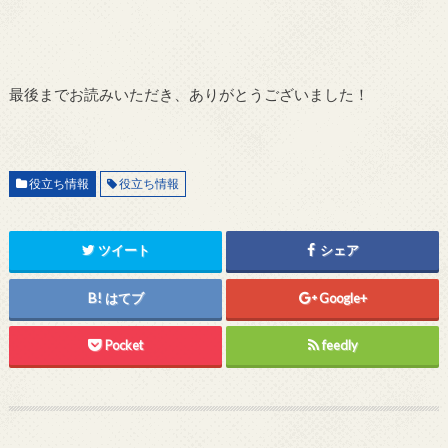
最後までお読みいただき、ありがとうございました！
役立ち情報
役立ち情報
ツイート
シェア
はてブ
Google+
Pocket
feedly