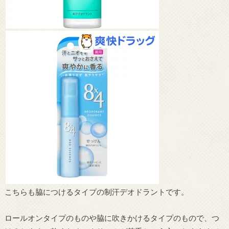
こちらも脇につけるタイプの制汗デオドラントです。
ロールオンタイプのものや脇に吹きかけるタイプのもので、つ