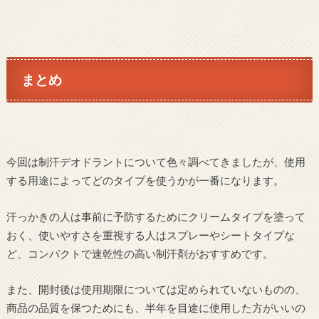
まとめ
今回は制汗デオドラントについて色々調べてきましたが、使用
する用途によってどのタイプを使うかが一番になります。
汗っかきの人は事前に予防するためにクリームタイプを塗って
おく、使いやすさを重視する人はスプレーやシートタイプな
ど、コンパクトで速乾性の高い制汗剤がおすすめです。
また、開封後は使用期限については定められていないものの、
商品の品質を保つためにも、半年を目途に使用した方がいいの