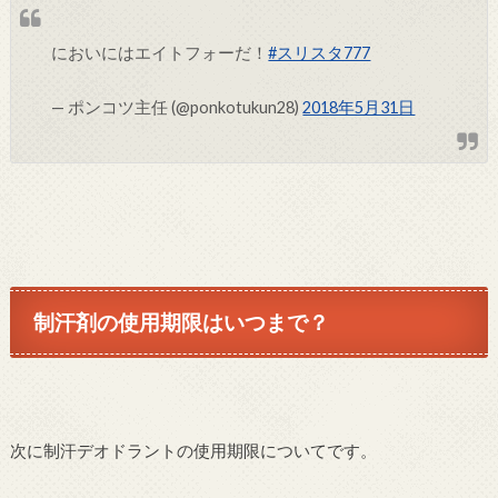
においにはエイトフォーだ！
#スリスタ777
— ポンコツ主任 (@ponkotukun28)
2018年5月31日
制汗剤の使用期限はいつまで？
次に制汗デオドラントの使用期限についてです。