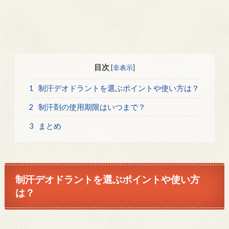
目次
[
非表示
]
1
制汗デオドラントを選ぶポイントや使い方は？
2
制汗剤の使用期限はいつまで？
3
まとめ
制汗デオドラントを選ぶポイントや使い方
は？