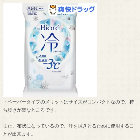
・ペーパータイプのメリットはサイズがコンパクトなので、持
ち歩きが楽なところです。
また、布状になっているので、汗を拭きとるために使用するこ
とが出来ます。