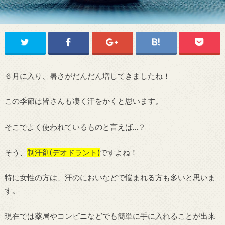
６月に入り、暑さがだんだん増してきましたね！
この季節は皆さんも凄く汗をかくと思います。
そこでよく使われているものと言えば…？
そう、
制汗剤(デオドラント)
ですよね！
特に女性の方は、汗のにおいなどで悩まれる方も多いと思いま
す。
現在では薬局やコンビニなどでも簡単に手に入れることが出来