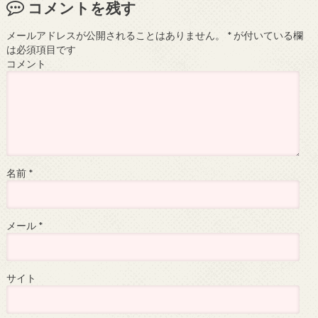
コメントを残す
メールアドレスが公開されることはありません。
*
が付いている欄
は必須項目です
コメント
名前
*
メール
*
サイト