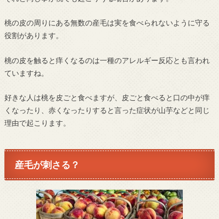
桃の皮の周りにある無数の産毛は実を食べられないように守る
役割があります。
桃の皮を触ると痒くなるのは一種のアレルギー反応とも言われ
ていますね。
好きな人は桃を皮ごと食べますが、皮ごと食べると口の中が痒
くなったり、赤くなったりすると言った症状が山芋などと同じ
理由で起こります。
産毛が刺さる？