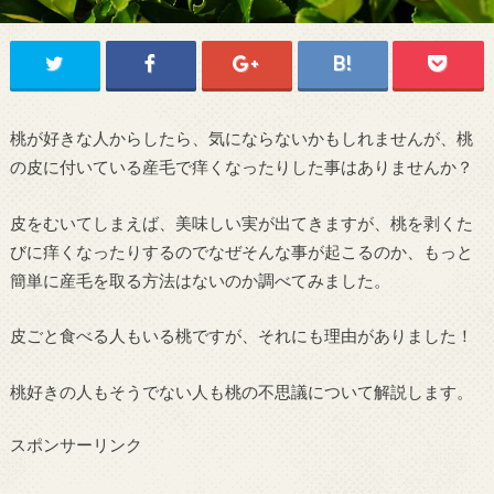
桃が好きな人からしたら、気にならないかもしれませんが、桃
の皮に付いている産毛で痒くなったりした事はありませんか？
皮をむいてしまえば、美味しい実が出てきますが、桃を剥くた
びに痒くなったりするのでなぜそんな事が起こるのか、もっと
簡単に産毛を取る方法はないのか調べてみました。
皮ごと食べる人もいる桃ですが、それにも理由がありました！
桃好きの人もそうでない人も桃の不思議について解説します。
スポンサーリンク