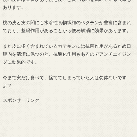
あります。
桃の皮と実の間にも水溶性食物繊維のペクチンが豊富に含まれ
ており、整腸作用があることから便秘解消に効果があります。
また皮に多く含まれているカテキンには抗菌作用があるため口
腔内を清潔に保つのと、抗酸化作用もあるのでアンチエイジン
グに効果的です。
今まで実だけ食べて、捨ててしまっていた人は勿体ないです
よ？
スポンサーリンク