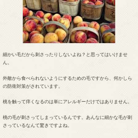
細かい毛だから刺さったりしないよね？と思ってはいけませ
ん。
外敵から食べられないようにするための毛ですから、何かしら
の防衛対策がされています。
桃を触って痒くなるのは単にアレルギーだけではありません。
桃の毛が刺さってしまっているんです。あんなに細かな毛が刺
さっているなんて驚きですよね。