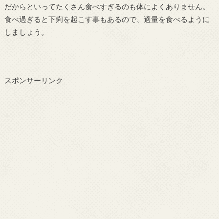
だからといってたくさん食べすぎるのも体によくありません。
食べ過ぎると下痢を起こす事もあるので、適量を食べるように
しましょう。
スポンサーリンク