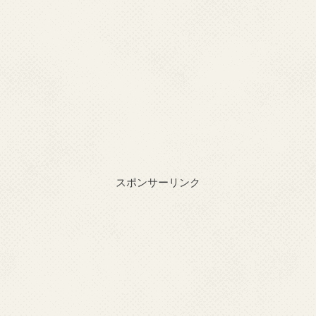
スポンサーリンク