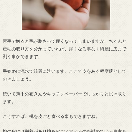
素手で触ると毛が刺さって痒くなってしまいますが、ちゃんと
産毛の取り方を分かっていれば、痒くなる事なく綺麗に皮まで
剥く事ができます。
手始めに流水で綺麗に洗います。ここで皮をある程度落として
おきましょう。
続いて薄手の布きんやキッチンペーパーでしっかりと拭き取り
ます。
こうすれば、桃を皮ごと食べる事もできますね。
桃の皮には栄養があり桃を皮ごと食べるのを勧めている農家も