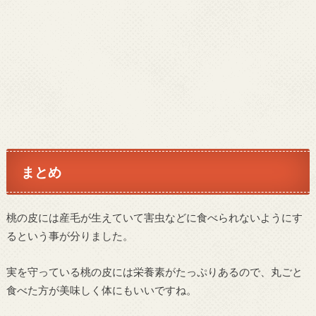
まとめ
桃の皮には産毛が生えていて害虫などに食べられないようにす
るという事が分りました。
実を守っている桃の皮には栄養素がたっぷりあるので、丸ごと
食べた方が美味しく体にもいいですね。