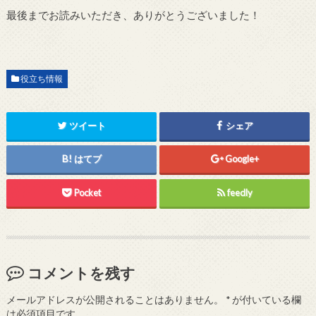
最後までお読みいただき、ありがとうございました！
役立ち情報
ツイート
シェア
はてブ
Google+
Pocket
feedly
コメントを残す
メールアドレスが公開されることはありません。
*
が付いている欄
は必須項目です