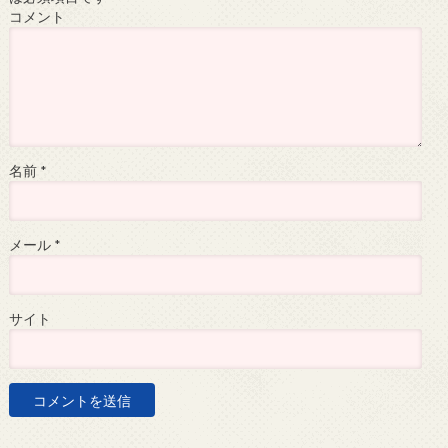
コメント
名前
*
メール
*
サイト