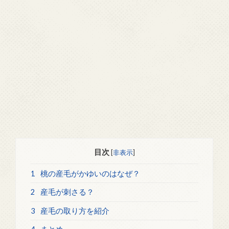
目次
[
非表示
]
1
桃の産毛がかゆいのはなぜ？
2
産毛が刺さる？
3
産毛の取り方を紹介