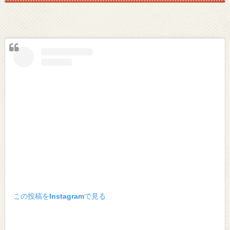
この投稿をInstagramで見る