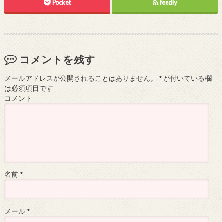
Pocket
feedly
コメントを残す
メールアドレスが公開されることはありません。
*
が付いている欄
は必須項目です
コメント
名前
*
メール
*