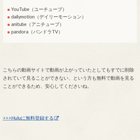
YouTube（ユーチューブ）
dailymotion（デイリーモーション）
anitube（アニチューブ）
pandora（パンドラTV）
こちらの動画サイトで動画が上がっていたとしてもすでに削除
されていて見ることができない、という方も無料で動画を見る
ことができるため、安心してくださいね。
>>>Huluに無料登録する