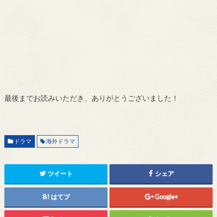
最後までお読みいただき、ありがとうございました！
ドラマ
海外ドラマ
ツイート
シェア
はてブ
Google+