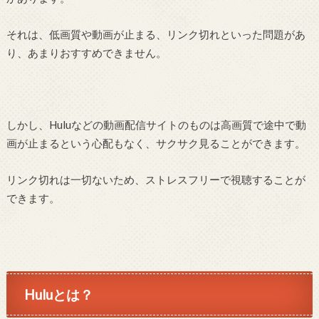
それは、低画質や動画が止まる、リンク切れといった問題があ
り、あまりおすすめできません。
しかし、Huluなどの動画配信サイトのものは高画質で途中で動
画が止まるという心配もなく、サクサク見ることができます。
リンク切れは一切ないため、ストレスフリーで視聴することが
できます。
Huluとは？