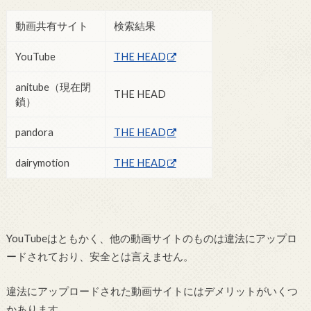
動画共有サイト
検索結果
YouTube
THE HEAD
anitube（現在閉
THE HEAD
鎖）
pandora
THE HEAD
dairymotion
THE HEAD
YouTubeはともかく、他の動画サイトのものは違法にアップロ
ードされており、安全とは言えません。
違法にアップロードされた動画サイトにはデメリットがいくつ
かあります。