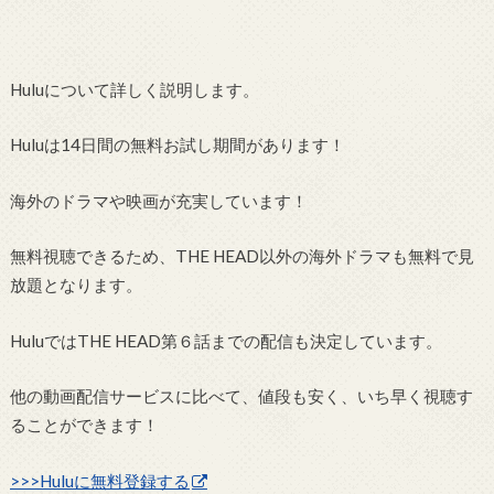
Huluについて詳しく説明します。
Huluは14日間の無料お試し期間があります！
海外のドラマや映画が充実しています！
無料視聴できるため、THE HEAD以外の海外ドラマも無料で見
放題となります。
HuluではTHE HEAD第６話までの配信も決定しています。
他の動画配信サービスに比べて、値段も安く、いち早く視聴す
ることができます！
>>>Huluに無料登録する