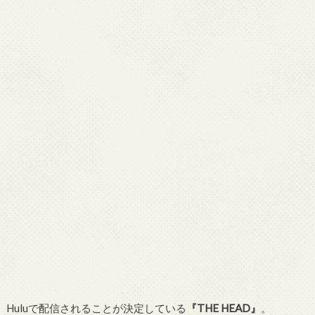
Huluで配信されることが決定している
『THE HEAD』
。