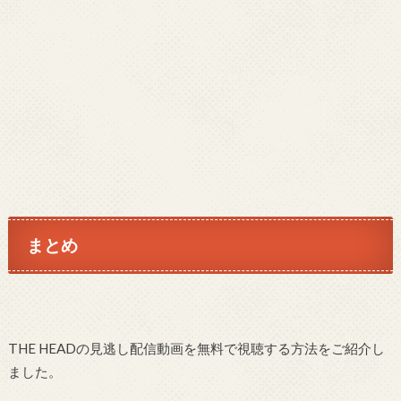
まとめ
THE HEADの見逃し配信動画を無料で視聴する方法をご紹介し
ました。