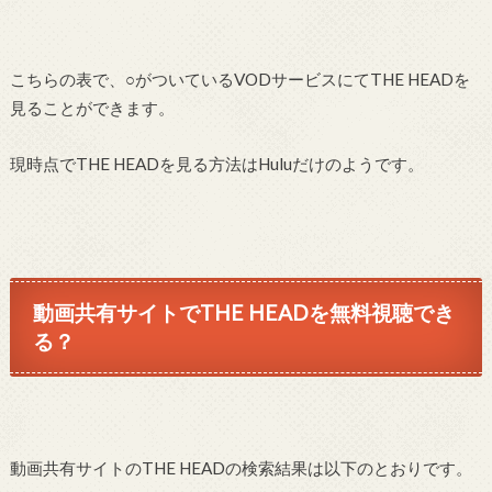
こちらの表で、○がついているVODサービスにてTHE HEADを
見ることができます。
現時点でTHE HEADを見る方法はHuluだけのようです。
動画共有サイトでTHE HEADを無料視聴でき
る？
動画共有サイトのTHE HEADの検索結果は以下のとおりです。