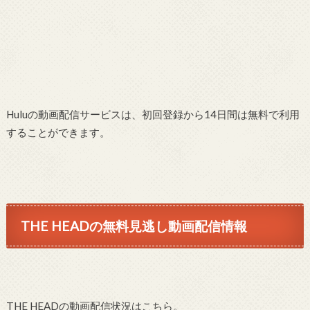
Huluの動画配信サービスは、初回登録から14日間は無料で利用
することができます。
THE HEADの無料見逃し動画配信情報
THE HEADの動画配信状況はこちら。