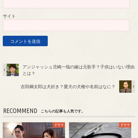
サイト
アンジャッシュ児嶋一哉の嫁は元歌手？子供はいない理由
とは？
吉田鋼太郎は犬好き？愛犬の犬種や名前はなに？
RECOMMEND
こちらの記事も人気です。
ドラマ
ドラマ