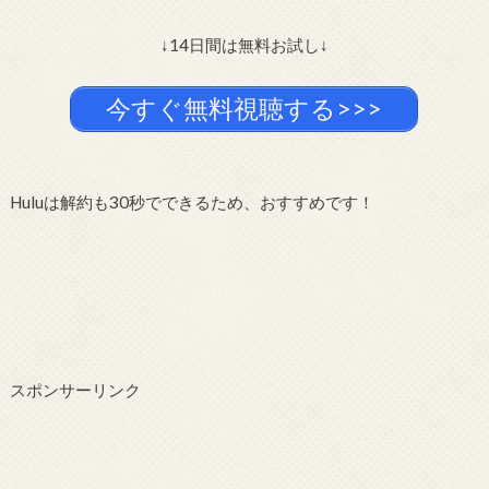
↓14日間は無料お試し↓
今すぐ無料視聴する>>>
Huluは解約も30秒でできるため、おすすめです！
スポンサーリンク