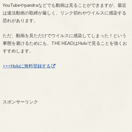
YouTubeやpandraなどでも動画は見ることができますが、最近
は違法動画の取締が厳しく、リンク切れやウイルスに感染する
恐れがあります。
ただ、動画を見ただけでウイルスに感染してしまった！という
事態を避けるためにも、THE HEADはHuluで見ることを強くお
すすめします。
>>>Huluに無料登録する
スポンサーリンク