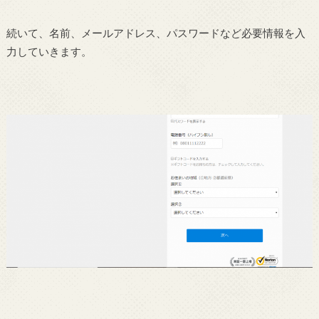
続いて、名前、メールアドレス、パスワードなど必要情報を入
力していきます。