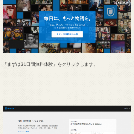
「まずは31日間無料体験」をクリックします。