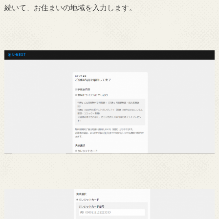
続いて、お住まいの地域を入力します。