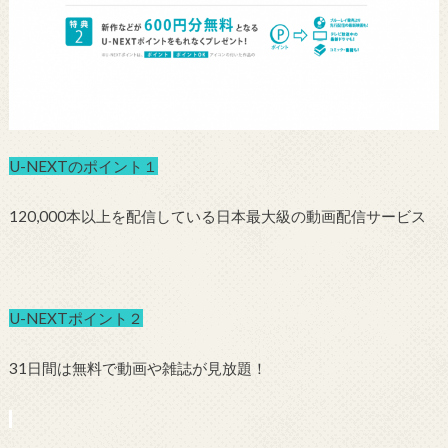
U-NEXTのポイント１
120,000本以上を配信している日本最大級の動画配信サービス
U-NEXTポイント２
31日間は無料で動画や雑誌が見放題！