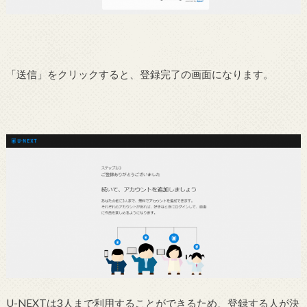
「送信」をクリックすると、登録完了の画面になります。
U-NEXTは3人まで利用することができるため、登録する人が決