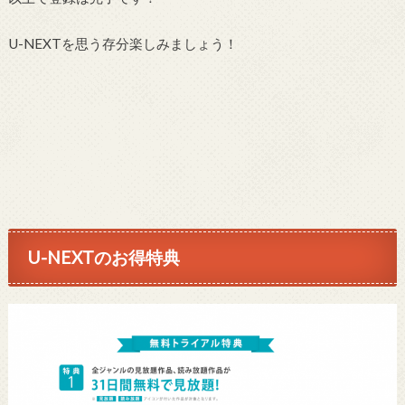
U-NEXTを思う存分楽しみましょう！
U-NEXTのお得特典