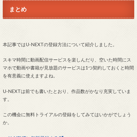
まとめ
本記事ではU-NEXTの登録方法について紹介しました。
スキマ時間に動画配信サービスを楽しんだり、空いた時間にス
マホで動画や書籍が見放題のサービスは1つ契約しておくと時間
を有意義に使えますよね。
U-NEXTは前でも書いたとおり、作品数がかなり充実していま
す。
この機会に無料トライアルの登録をしてみてはいかがでしょう
か。