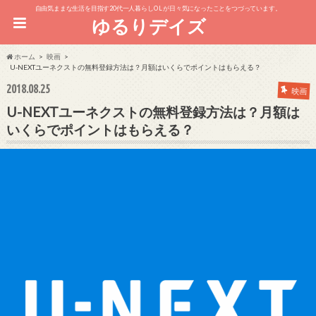
自由気ままな生活を目指す20代一人暮らしOL が日々気になったことをつづっています。
ゆるりデイズ
ホーム
映画
U-NEXTユーネクストの無料登録方法は？月額はいくらでポイントはもらえる？
2018.08.25
映画
U-NEXTユーネクストの無料登録方法は？月額は
いくらでポイントはもらえる？