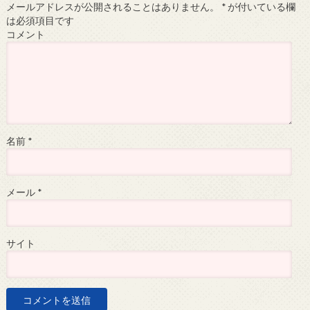
メールアドレスが公開されることはありません。
*
が付いている欄
は必須項目です
コメント
名前
*
メール
*
サイト