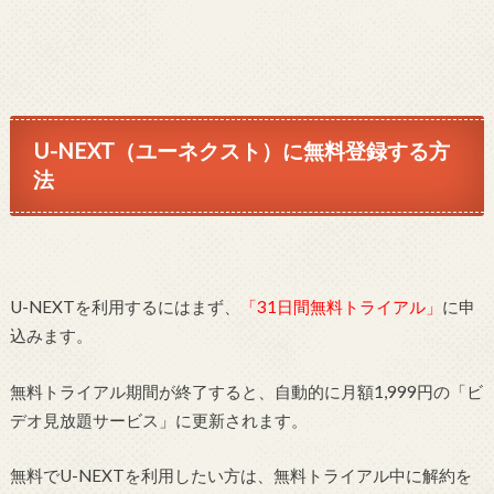
U-NEXT（ユーネクスト）に無料登録する方
法
U-NEXTを利用するにはまず、
「31日間無料トライアル」
に申
込みます。
無料トライアル期間が終了すると、自動的に月額1,999円の「ビ
デオ見放題サービス」に更新されます。
無料でU-NEXTを利用したい方は、無料トライアル中に解約を