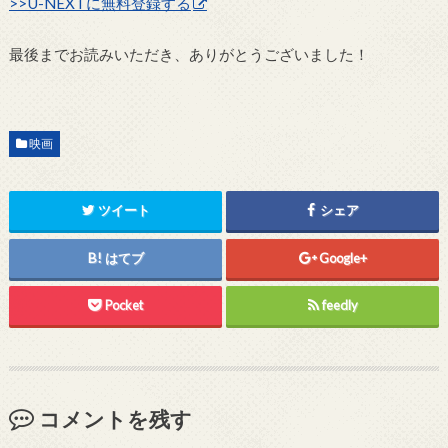
>>U-NEXTに無料登録する
最後までお読みいただき、ありがとうございました！
映画
ツイート
シェア
はてブ
Google+
Pocket
feedly
コメントを残す