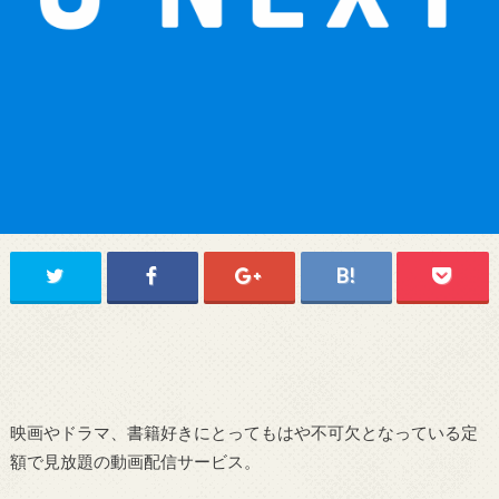
映画やドラマ、書籍好きにとってもはや不可欠となっている定
額で見放題の動画配信サービス。