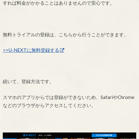
すれば料金がかかることはありませんので安心です。
無料トライアルの登録は、こちらから行うことができます。
>>U-NEXTに無料登録する
続いて、登録方法です。
スマホのアプリからでは登録ができないため、SafariやChrome
などのブラウザからアクセスしてください。