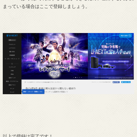
まっている場合はここで登録しましょう。
以上で登録は完了です！