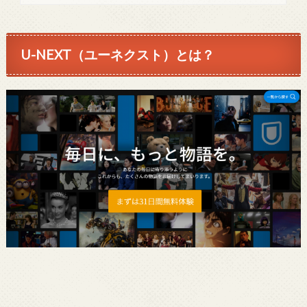
U-NEXT（ユーネクスト）とは？