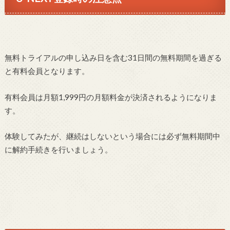
無料トライアルの申し込み日を含む31日間の無料期間を過ぎる
と有料会員となります。
有料会員は月額1,999円の月額料金が決済されるようになりま
す。
体験してみたが、継続はしないという場合には必ず無料期間中
に解約手続きを行いましょう。