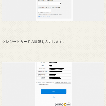
クレジットカードの情報を入力します。