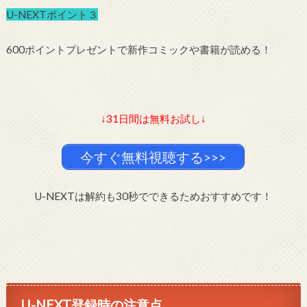
U-NEXTポイント３
600ポイントプレゼントで新作コミックや書籍が読める！
↓31日間は無料お試し↓
今すぐ無料視聴する>>>
U-NEXTは解約も30秒でできるためおすすめです！
U-NEXT登録時の注意点