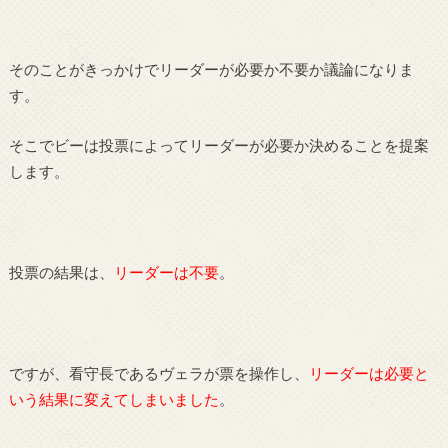
そのことがきっかけでリーダーが必要か不要か議論になりま
す。
そこでビーは投票によってリーダーが必要か決めることを提案
します。
投票の結果は、
リーダーは不要
。
ですが、看守長であるヴェラが票を操作し、
リーダーは必要と
いう結果に変えてしまいました
。