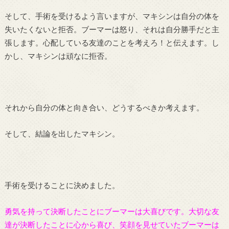
そして、手術を受けるよう言いますが、マキシンは自分の体を
失いたくないと拒否。ブーマーは怒り、それは自分勝手だと主
張します。心配している友達のことを考えろ！と伝えます。し
かし、マキシンは頑なに拒否。
それから自分の体と向き合い、どうするべきか考えます。
そして、結論を出したマキシン。
手術を受けることに決めました。
勇気を持って決断したことにブーマーは大喜びです。大切な友
達が決断したことに心から喜び、笑顔を見せていたブーマーは