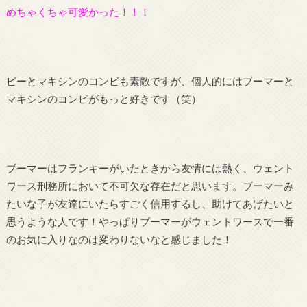
めちゃくちゃ可愛かった！！！
ビーとマキシンのコンビも素敵ですが、個人的にはブーマーと
マキシンのコンビがもっと好きです（笑）
ブーマーはフランキーがいたときから友情には熱く、ウェント
ワース刑務所において不可欠な存在だと思います。ブーマーみ
たいな子が友達にいたらすごく信用するし、助けてあげたいと
思うような人です！やっぱりブーマーがウェントワースで一番
のお気に入りなのは変わりないなと感じました！