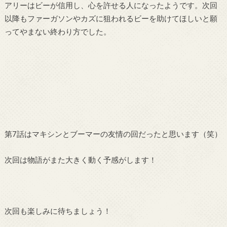
アリーはビーが信用し、心を許せる人になったようです。次回
以降もファーガソンやカズに狙われるビーを助けてほしいと願
ってやまない終わり方でした。
第
7
話はマキシンとブーマーの友情の回だったと思います（笑）
次回は物語がまた大きく動く予感がします！
次回も楽しみに待ちましょう！