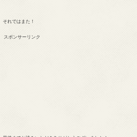
それではまた！
スポンサーリンク