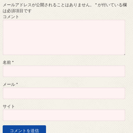
メールアドレスが公開されることはありません。
*
が付いている欄
は必須項目です
コメント
名前
*
メール
*
サイト