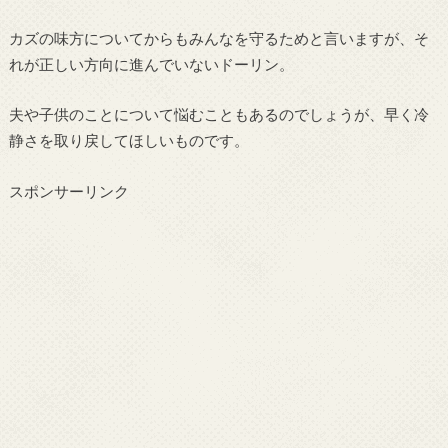
カズの味方についてからもみんなを守るためと言いますが、そ
れが正しい方向に進んでいないドーリン。
夫や子供のことについて悩むこともあるのでしょうが、早く冷
静さを取り戻してほしいものです。
スポンサーリンク