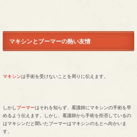
マキシンとブーマーの熱い友情
マキシン
は手術を受けないことを周りに伝えます。
しかし
ブーマー
はそれを知らず、看護師にマキシンの手術を早
めるよう伝えます。しかし、看護師から手術を拒否しているの
はマキシンだと聞いたブーマーはマキシンのもとへ向かいま
す。