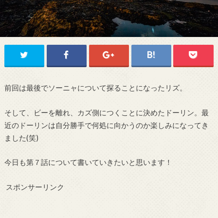
前回は最後でソーニャについて探ることになったリズ。
そして、ビーを離れ、カズ側につくことに決めたドーリン。最
近のドーリンは自分勝手で何処に向かうのか楽しみになってき
ました(笑)
今日も第７話について書いていきたいと思います！
スポンサーリンク