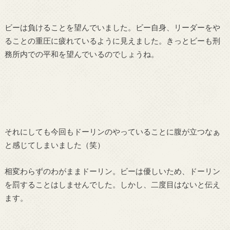
ビーは負けることを望んでいました。ビー自身、リーダーをや
ることの重圧に疲れているように見えました。きっとビーも刑
務所内での平和を望んでいるのでしょうね。
それにしても今回もドーリンのやっていることに腹が立つなぁ
と感じてしまいました（笑）
相変わらずのわがままドーリン。ビーは優しいため、ドーリン
を罰することはしませんでした。しかし、二度目はないと伝え
ます。