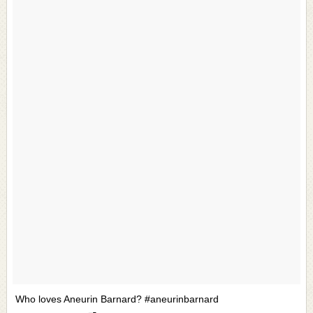
Who loves Aneurin Barnard? #aneurinbarnard