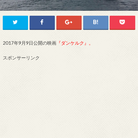
2017年9月9日公開の映画
『ダンケルク』。
スポンサーリンク