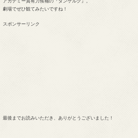
アカデミー賞有力候補の『ダンケルク』。
劇場でぜひ観てみたいですね！
スポンサーリンク
最後までお読みいただき、ありがとうございました！