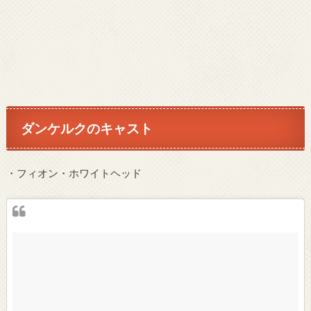
ダンケルクのキャスト
・フィオン・ホワイトヘッド