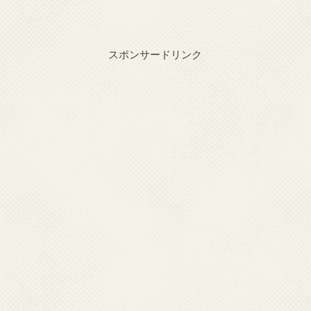
スポンサードリンク