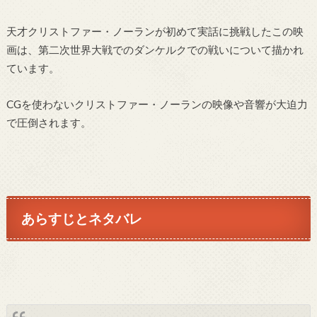
天才クリストファー・ノーランが初めて実話に挑戦したこの映
画は、第二次世界大戦でのダンケルクでの戦いについて描かれ
ています。
CGを使わないクリストファー・ノーランの映像や音響が大迫力
で圧倒されます。
あらすじとネタバレ