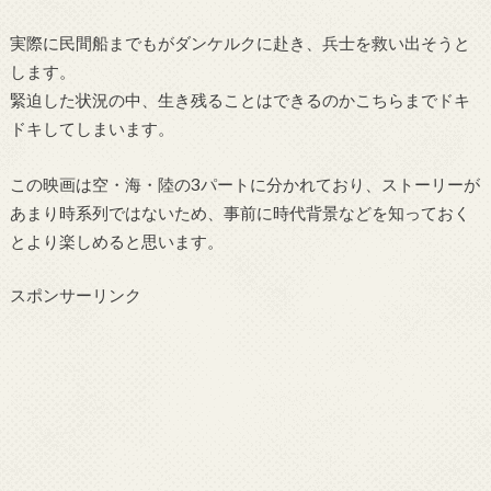
実際に民間船までもがダンケルクに赴き、兵士を救い出そうと
します。
緊迫した状況の中、生き残ることはできるのかこちらまでドキ
ドキしてしまいます。
この映画は空・海・陸の3パートに分かれており、ストーリーが
あまり時系列ではないため、事前に時代背景などを知っておく
とより楽しめると思います。
スポンサーリンク