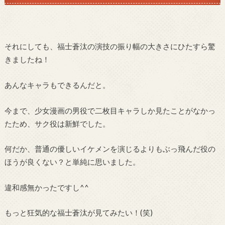
それにしても、福士蒼汰の演技の振り幅の大きさにひたすら驚
きましたね！
あんなキャラもできるんだと。
今まで、少女漫画の男役で二枚目キャラしか見たことがなかっ
たため、サク役は新鮮でした。
何だか、普通の優しいイケメンを演じるよりもぶっ飛んだ役の
ほうが良くない？と単純に思いました。
違和感無かったですし^^
もっと狂気的な福士蒼汰が見てみたい！(笑)