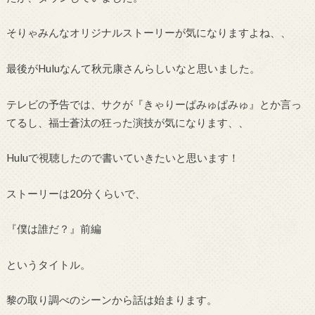
そりゃみんなオリジナルストーリーが気になりますよね、、
最後がHuluなんて秋元康さんらしいなと思いました。
テレビの予告では、サクが『きゃりーぱみゅぱみゅ』とか言っ
てるし、福士蒼汰の狂った演技が気になります、、
Huluで視聴したので書いていきたいと思います！
ストーリーは20分くらいで、
『僕は誰だ？』前編
というタイトル。
黎の取り調べのシーンから話は始まります。