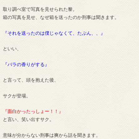
取り調べ室で写真を見せられた黎。
箱の写真を見せ、なぜ箱を送ったのか刑事は聞きます。
『それを送ったのは僕じゃなくて、たぶん、、』
といい、
『バラの香りがする』
と言って、頭を抱えた後、
サクが登場。
『面白かったっしょー！！』
と言い、笑い出すサク。
意味が分からない刑事は爽から話を聞きます。