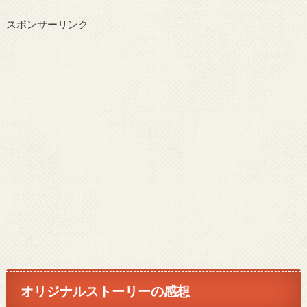
スポンサーリンク
オリジナルストーリーの感想