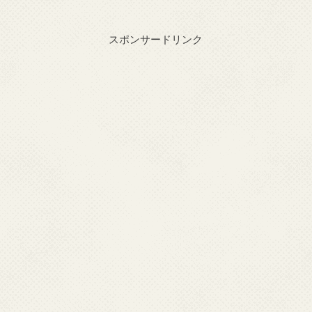
スポンサードリンク