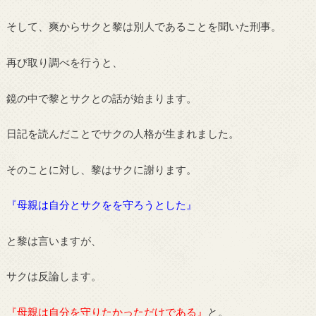
そして、爽からサクと黎は別人であることを聞いた刑事。
再び取り調べを行うと、
鏡の中で黎とサクとの話が始まります。
日記を読んだことでサクの人格が生まれました。
そのことに対し、黎はサクに謝ります。
『母親は自分とサクをを守ろうとした』
と黎は言いますが、
サクは反論します。
『母親は自分を守りたかっただけである』
と。