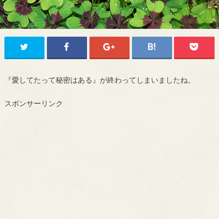
『愛してたって秘密はある』が終わってしまいましたね。
スポンサーリンク