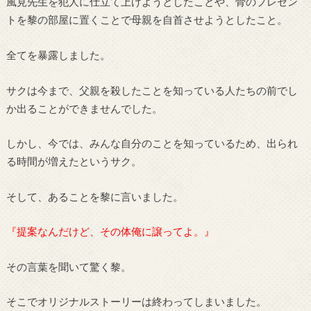
風見先生を犯人に仕立て上げようとしたことや、骨のプレゼン
トを黎の部屋に置くことで母親を自首させようとしたこと。
全てを暴露しました。
サクは今まで、父親を殺したことを知っている人たちの前でし
か出ることができませんでした。
しかし、今では、みんな自分のことを知っているため、出られ
る時間が増えたというサク。
そして、あることを黎に言いました。
『提案なんだけど、その体俺に譲ってよ。』
その言葉を聞いて驚く黎。
そこでオリジナルストーリーは終わってしまいました。