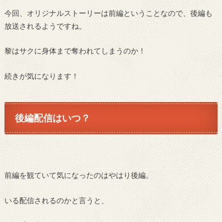
今回、オリジナルストーリーは前編ということなので、後編も
放送されるようですね。
黎はサクに身体まで奪われてしまうのか！
続きが気になります！
後編配信はいつ？
前編を観ていて気になったのはやはり後編。
いる配信されるのかと言うと、