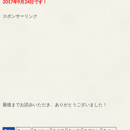
2017年9月24日です！
スポンサーリンク
最後までお読みいただき、ありがとうございました！