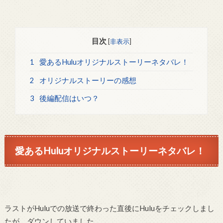
目次
[
非表示
]
1
愛あるHuluオリジナルストーリーネタバレ！
2
オリジナルストーリーの感想
3
後編配信はいつ？
愛あるHuluオリジナルストーリーネタバレ！
ラストがHuluでの放送で終わった直後にHuluをチェックしまし
たが、ダウンしていました。