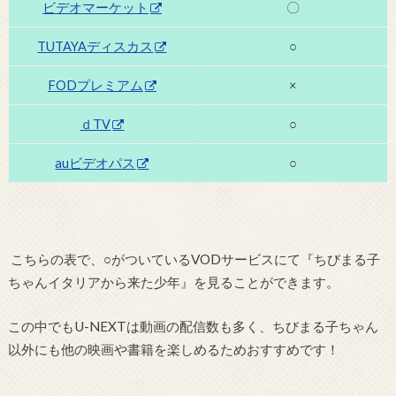
ビデオマーケット
〇
TUTAYAディスカス
○
FODプレミアム
×
ｄTV
○
auビデオパス
○
こちらの表で、○がついているVODサービスにて『ちびまる子
ちゃんイタリアから来た少年』を見ることができます。
この中でもU-NEXTは動画の配信数も多く、ちびまる子ちゃん
以外にも他の映画や書籍を楽しめるためおすすめです！