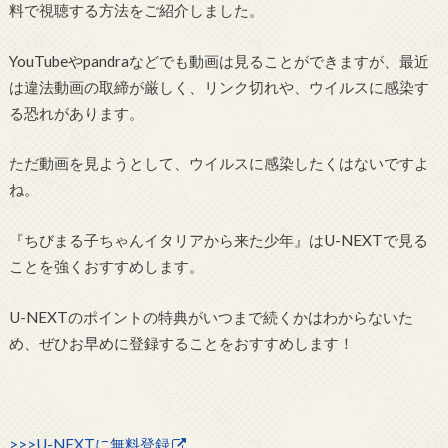
料で視聴する方法をご紹介しました。
YouTubeやpandraなどでも動画は見ることができますが、最近
は違法動画の取締が厳しく、リンク切れや、ウイルスに感染す
る恐れがあります。
ただ動画を見ようとして、ウイルスに感染したくはないですよ
ね。
『ちびまる子ちゃんイタリアから来た少年』はU-NEXTで見る
ことを強くおすすめします。
U-NEXTのポイントの特典がいつまで続くかはわからないた
め、ぜひお早めに登録することをおすすめします！
>>>U-NEXTに無料登録