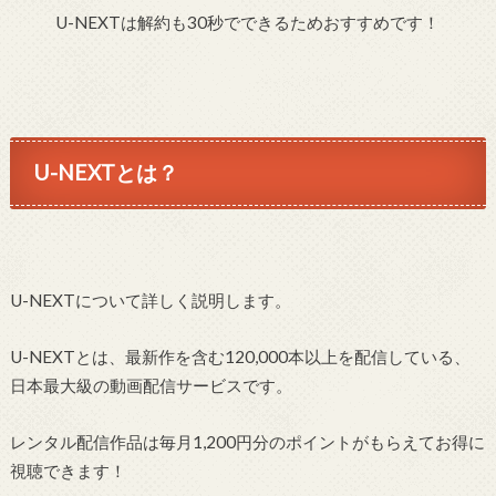
U-NEXTは解約も30秒でできるためおすすめです！
U-NEXTとは？
U-NEXTについて詳しく説明します。
U-NEXTとは、最新作を含む120,000本以上を配信している、
日本最大級の動画配信サービスです。
レンタル配信作品は毎月1,200円分のポイントがもらえてお得に
視聴できます！