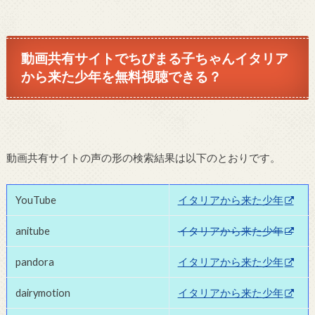
動画共有サイトでちびまる子ちゃんイタリア
から来た少年を無料視聴できる？
動画共有サイトの声の形の検索結果は以下のとおりです。
YouTube
イタリアから来た少年
anitube
イタリアから来た少年
pandora
イタリアから来た少年
dairymotion
イタリアから来た少年