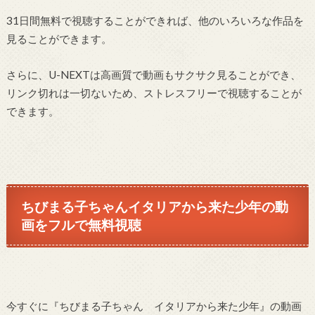
31日間無料で視聴することができれば、他のいろいろな作品を
見ることができます。
さらに、U-NEXTは高画質で動画もサクサク見ることができ、
リンク切れは一切ないため、ストレスフリーで視聴することが
できます。
ちびまる子ちゃんイタリアから来た少年の動
画をフルで無料視聴
今すぐに『ちびまる子ちゃん イタリアから来た少年』の動画