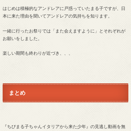
はじめは積極的なアンドレアに戸惑っていたまる子ですが、日
本に来た理由を聞いてアンドレアの気持ちを知ります。
一緒に行ったお祭りでは「また会えますように」とそれぞれが
お願いをしました。
楽しい期間も終わりが近づき、、、
まとめ
『ちびまる子ちゃんイタリアから来た少年』の見逃し動画を無