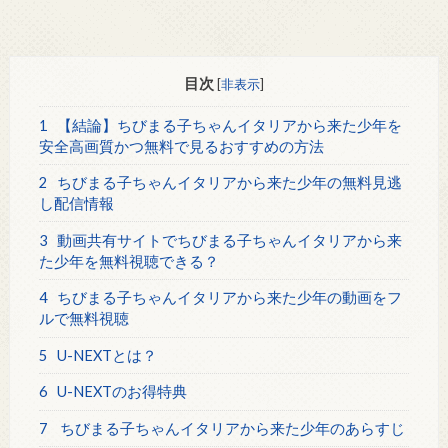
目次
[
非表示
]
1
【結論】ちびまる子ちゃんイタリアから来た少年を
安全高画質かつ無料で見るおすすめの方法
2
ちびまる子ちゃんイタリアから来た少年の無料見逃
し配信情報
3
動画共有サイトでちびまる子ちゃんイタリアから来
た少年を無料視聴できる？
4
ちびまる子ちゃんイタリアから来た少年の動画をフ
ルで無料視聴
5
U-NEXTとは？
6
U-NEXTのお得特典
7
ちびまる子ちゃんイタリアから来た少年のあらすじ