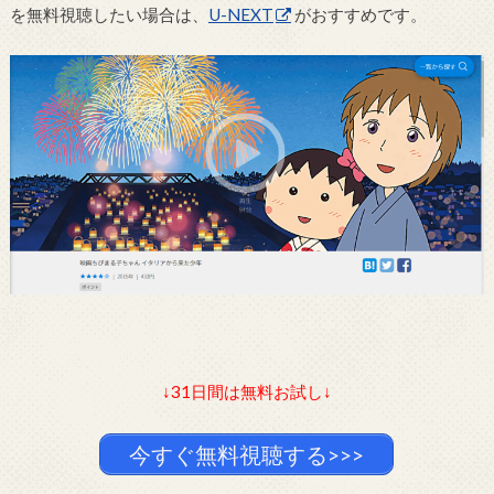
を無料視聴したい場合は、
U-NEXT
がおすすめです。
↓31日間は無料お試し↓
今すぐ無料視聴する>>>