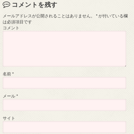
コメントを残す
メールアドレスが公開されることはありません。
*
が付いている欄
は必須項目です
コメント
名前
*
メール
*
サイト