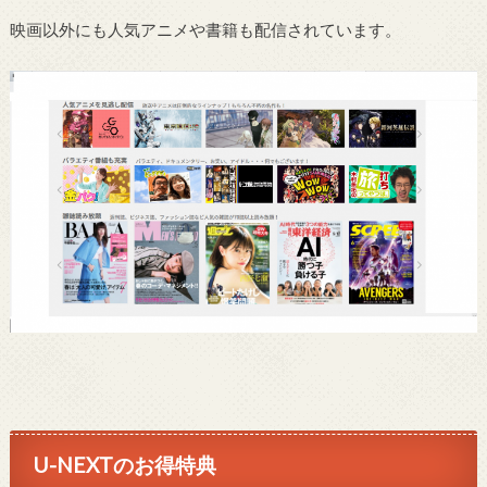
映画以外にも人気アニメや書籍も配信されています。
U-NEXTのお得特典