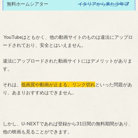
無料ホームシアター
イタリアから来た少年
YouTubeはともかく、他の動画サイトのものは違法にアップロ
ードされており、安全とはいえません。
違法にアップロードされた動画サイトにはデメリットがありま
す。
それは、
低画質や動画が止まる、リンク切れ
といった問題があ
り、あまりおすすめはできません。
しかし、U-NEXTであれば登録から31日間の無料期間があり、
他の映画も見ることができます。