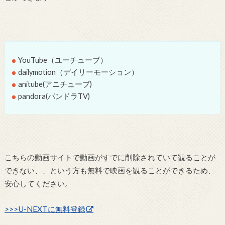
YouTube（ユーチューブ）
dailymotion（デイリーモーション）
anitube(アニチューブ)
pandora(パンドラTV)
こちらの動画サイトで動画がすでに削除されていて観ることが
できない、、という方も無料で映画を観ることができるため、
安心してください。
>>>U-NEXTに無料登録