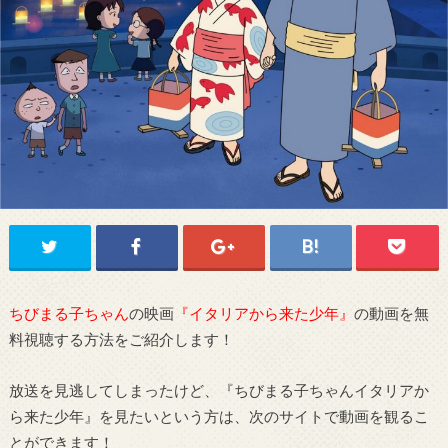
ちびまる子ちゃん
の映画
『イタリアから来た少年』
の動画を無
料視聴する方法をご紹介します！
放送を見逃してしまったけど、『ちびまる子ちゃんイタリアか
ら来た少年』を見たいという方は、次のサイトで動画を観るこ
とができます！