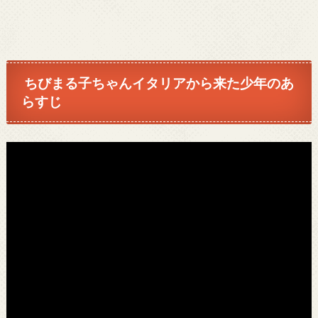
ちびまる子ちゃんイタリアから来た少年のあ
らすじ