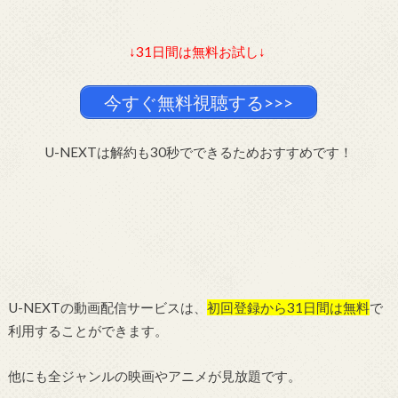
↓31日間は無料お試し↓
今すぐ無料視聴する>>>
U-NEXTは解約も30秒でできるためおすすめです！
U-NEXTの動画配信サービスは、
初回登録から31日間は無料
で
利用することができます。
他にも全ジャンルの映画やアニメが見放題です。