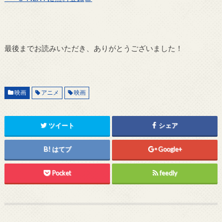
最後までお読みいただき、ありがとうございました！
映画
アニメ
映画
ツイート
シェア
はてブ
Google+
Pocket
feedly