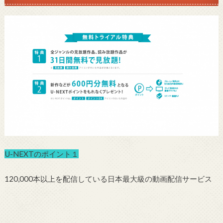
U-NEXTのポイント１
120,000本以上を配信している日本最大級の動画配信サービス