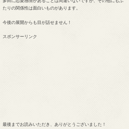
多田に恋愛感情があることは間違いないですが、その他にもふ
たりの関係性は面白いものがあります。
今後の展開からも目が話せません！
スポンサーリンク
最後までお読みいただき、ありがとうございました！