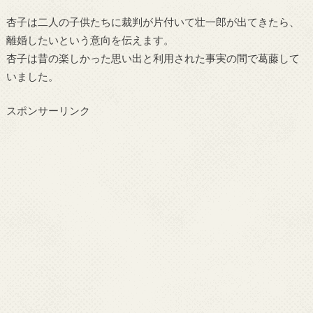
杏子は二人の子供たちに裁判が片付いて壮一郎が出てきたら、
離婚したいという意向を伝えます。
杏子は昔の楽しかった思い出と利用された事実の間で葛藤して
いました。
スポンサーリンク