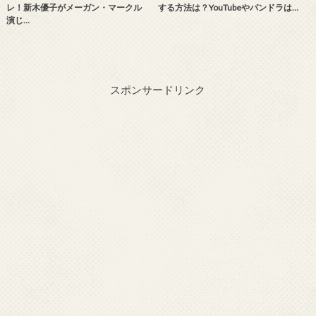
レ！新木優子がメーガン・マークル
する方法は？YouTubeやパンドラは…
演じ…
スポンサードリンク