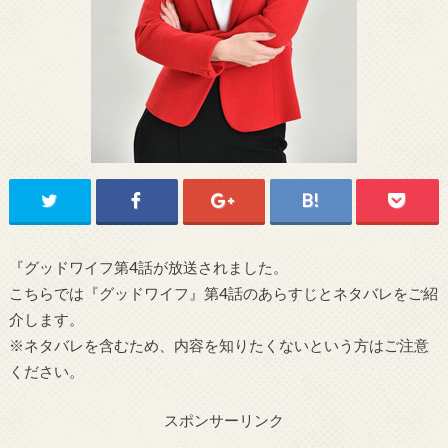
『グッドワイフ第4話が放送されました。
こちらでは『グッドワイフ』第4話のあらすじとネタバレをご紹
介します。
※ネタバレを含むため、内容を知りたくないという方はご注意
ください。
スポンサーリンク