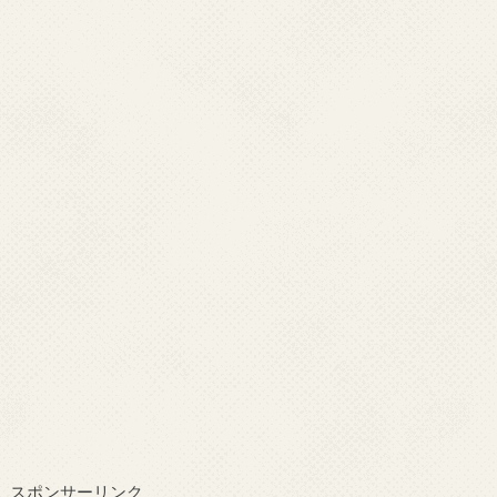
スポンサーリンク