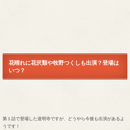
花晴れに花沢類や牧野つくしも出演？登場は
いつ？
第１話で登場した道明寺ですが、どうやら今後も出演があるよ
うです！