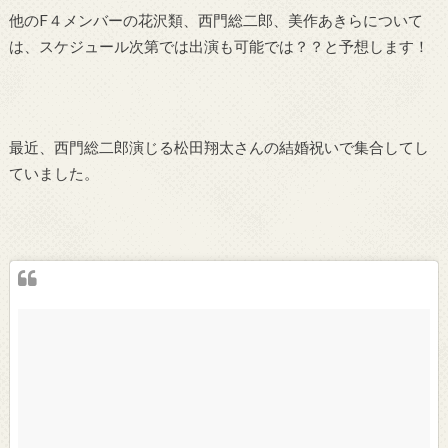
他のF４メンバーの花沢類、西門総二郎、美作あきらについて
は、スケジュール次第では出演も可能では？？と予想します！
最近、西門総二郎演じる松田翔太さんの結婚祝いで集合してし
ていました。