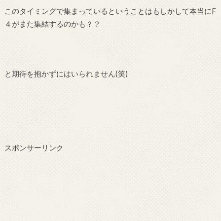
このタイミングで集まっているということはもしかして本当にF
４がまた集結するのかも？？
と期待を抱かずにはいられません(笑)
スポンサーリンク