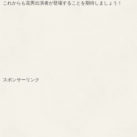
これからも花男出演者が登場することを期待しましょう！
スポンサーリンク