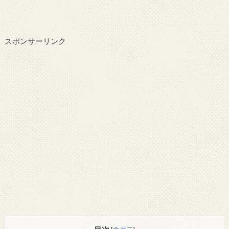
スポンサーリンク