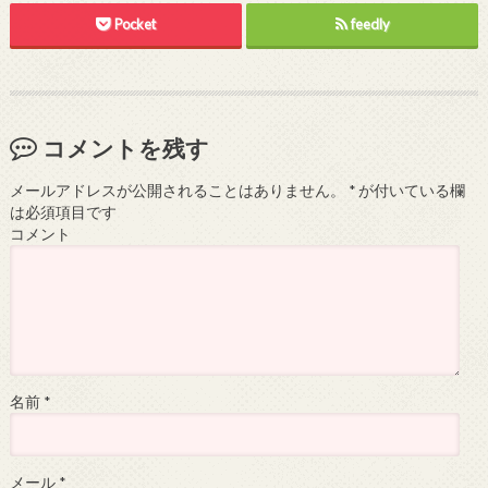
Pocket
feedly
コメントを残す
メールアドレスが公開されることはありません。
*
が付いている欄
は必須項目です
コメント
名前
*
メール
*