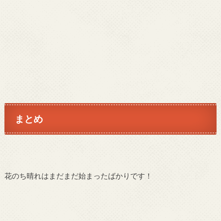
まとめ
花のち晴れはまだまだ始まったばかりです！