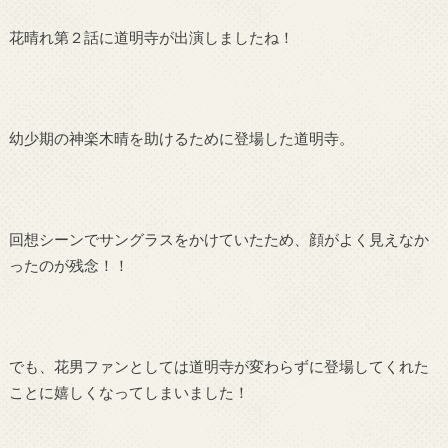
花晴れ第２話に道明寺が出演しましたね！
幼少期の神楽木晴を助けるために登場した道明寺。
回想シーンでサングラスをかけていたため、顔がよく見えなか
ったのが残念！！
でも、花男ファンとしては道明寺が変わらずに登場してくれた
ことに嬉しくなってしまいました！