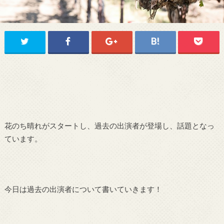
花のち晴れがスタートし、過去の出演者が登場し、話題となっ
ています。
今日は過去の出演者について書いていきます！