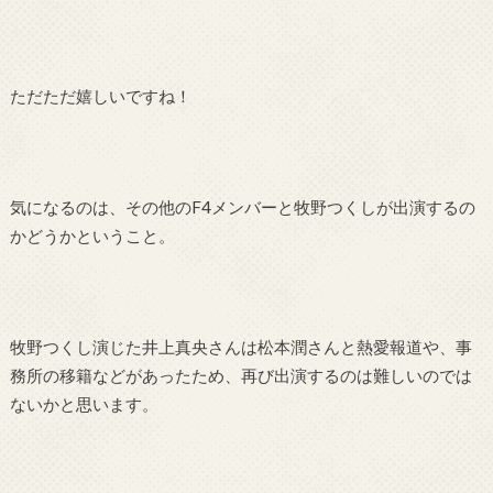
ただただ嬉しいですね！
気になるのは、その他のF4メンバーと牧野つくしが出演するの
かどうかということ。
牧野つくし演じた井上真央さんは松本潤さんと熱愛報道や、事
務所の移籍などがあったため、再び出演するのは難しいのでは
ないかと思います。