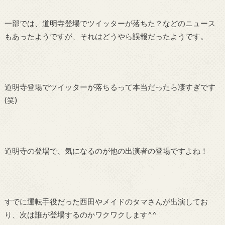
一部では、道明寺登場でツイッターが落ちた？などのニュース
もあったようですが、それはどうやら誤報だったようです。
道明寺登場でツイッターが落ちるって本当だったら凄すぎです
(笑)
道明寺の登場で、気になるのが他の出演者の登場ですよね！
すでに運転手役だった西田やメイドのタマさんが出演してお
り、次は誰が登場するのかワクワクします^^