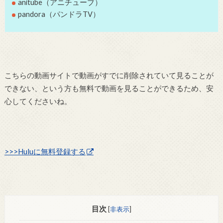
anitube（アニチューブ）
pandora（パンドラTV）
こちらの動画サイトで動画がすでに削除されていて見ることが
できない、という方も無料で動画を見ることができるため、安
心してくださいね。
>>>Huluに無料登録する
目次
[
非表示
]