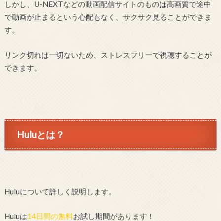
しかし、U-NEXTなどの動画配信サイトのものは高画質で途中
で動画が止まるという心配もなく、サクサク見ることができま
す。
リンク切れは一切ないため、ストレスフリーで視聴することが
できます。
Huluとは？
Huluについて詳しく説明します。
Huluは
14日間の無料
お試し期間があります！