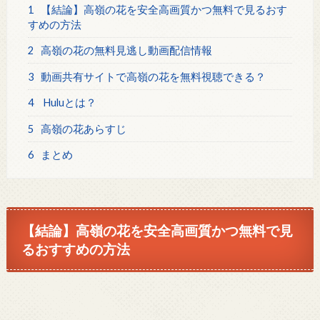
1
【結論】高嶺の花を安全高画質かつ無料で見るおす
すめの方法
2
高嶺の花の無料見逃し動画配信情報
3
動画共有サイトで高嶺の花を無料視聴できる？
4
Huluとは？
5
高嶺の花あらすじ
6
まとめ
【結論】高嶺の花を安全高画質かつ無料で見
るおすすめの方法