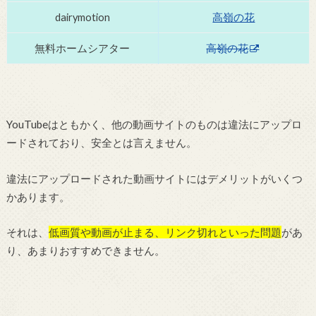
dairymotion
高嶺の花
無料ホームシアター
高嶺の花
YouTubeはともかく、他の動画サイトのものは違法にアップロ
ードされており、安全とは言えません。
違法にアップロードされた動画サイトにはデメリットがいくつ
かあります。
それは、
低画質や動画が止まる、リンク切れといった問題
があ
り、あまりおすすめできません。