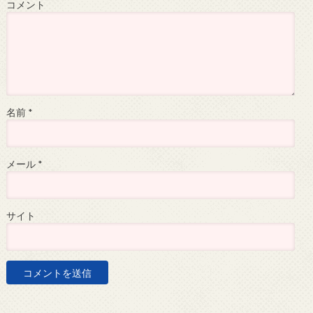
コメント
名前
*
メール
*
サイト