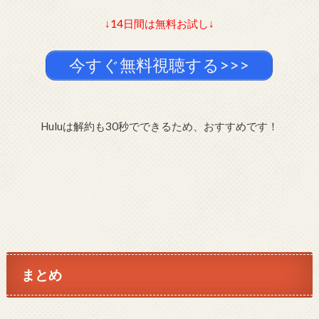
↓14日間は無料お試し↓
今すぐ無料視聴する>>>
Huluは解約も30秒でできるため、おすすめです！
まとめ