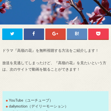
ドラマ『高嶺の花』を無料視聴する方法をご紹介します！
放送を見逃してしまったけど、『高嶺の花』を見たいという方
は、次のサイトで動画を観ることができます！
YouTube（ユーチューブ）
dailymotion（デイリーモーション）