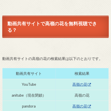
動画共有サイトで高嶺の花を無料視聴でき
る？
動画共有サイトの高嶺の花の検索結果は以下のとおりです。
動画共有サイト
検索結果
YouTube
高嶺の花
anitube（現在閉鎖）
高嶺の花
pandora
高嶺の花