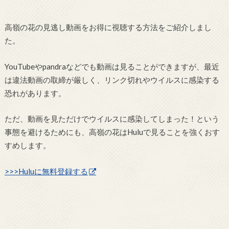
高嶺の花の見逃し動画をお得に視聴する方法をご紹介しまし
た。
YouTubeやpandraなどでも動画は見ることができますが、最近
は違法動画の取締が厳しく、リンク切れやウイルスに感染する
恐れがあります。
ただ、動画を見ただけでウイルスに感染してしまった！という
事態を避けるためにも、高嶺の花はHuluで見ることを強くおす
すめします。
>>>Huluに無料登録する