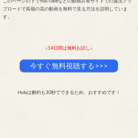
このページの下でYouTubeなどの動画共有サイトでの違法アッ
プロードで高嶺の花の動画を無料で見る方法を説明していま
す。
↓14日間は無料お試し↓
今すぐ無料視聴する>>>
Huluは解約も30秒でできるため、おすすめです！