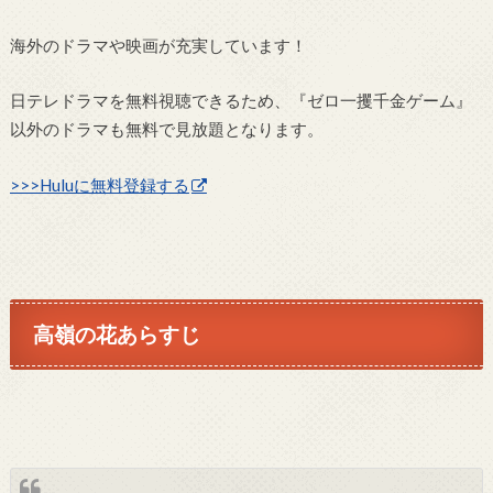
海外のドラマや映画が充実しています！
日テレドラマを無料視聴できるため、『ゼロ一攫千金ゲーム』
以外のドラマも無料で見放題となります。
>>>Huluに無料登録する
高嶺の花あらすじ