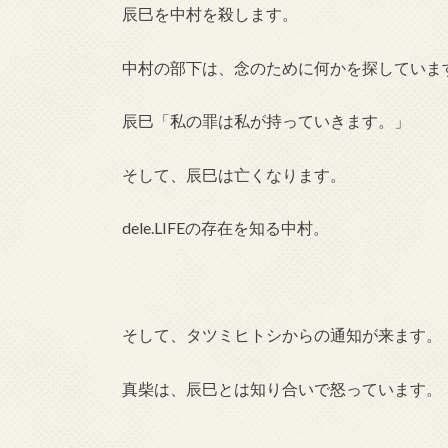
辰巳を中村を殺します。
中村の部下は、念のために何かを探していま
辰巳「私の罪は私が持っていきます。」
そして、辰巳は亡くなります。
dele.LIFEの存在を知る中村。
そして、タツミヒトシからの通知が来ます。
真柴は、辰巳とは知り合いで怒っています。