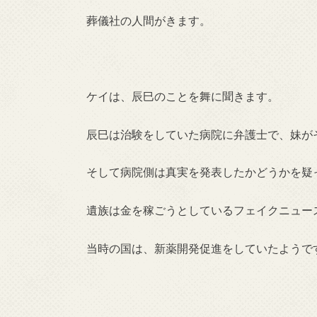
葬儀社の人間がきます。
ケイは、辰巳のことを舞に聞きます。
辰巳は治験をしていた病院に弁護士で、妹が
そして病院側は真実を発表したかどうかを疑
遺族は金を稼ごうとしているフェイクニュー
当時の国は、新薬開発促進をしていたようで