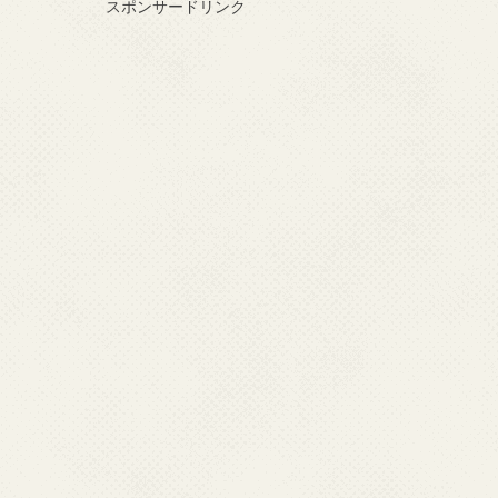
スポンサードリンク