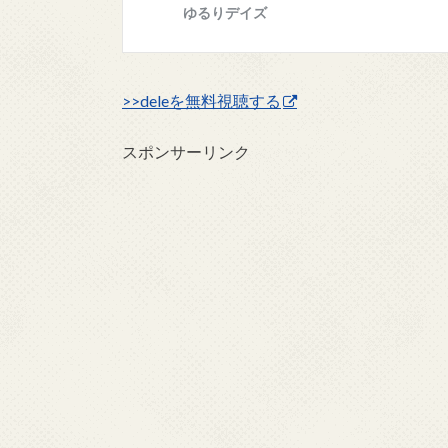
>>deleを無料視聴する
スポンサーリンク