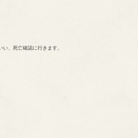
。
いい、死亡確認に行きます。