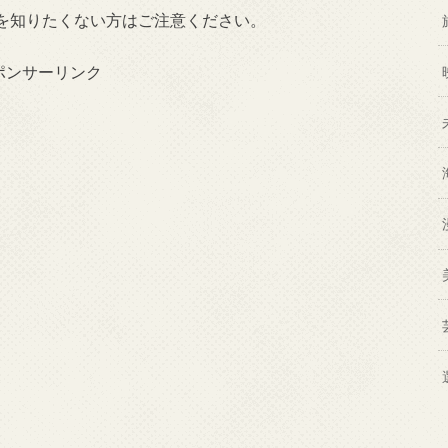
を知りたくない方はご注意ください。
ポンサーリンク