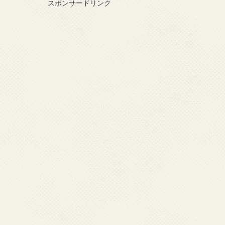
スポンサードリンク