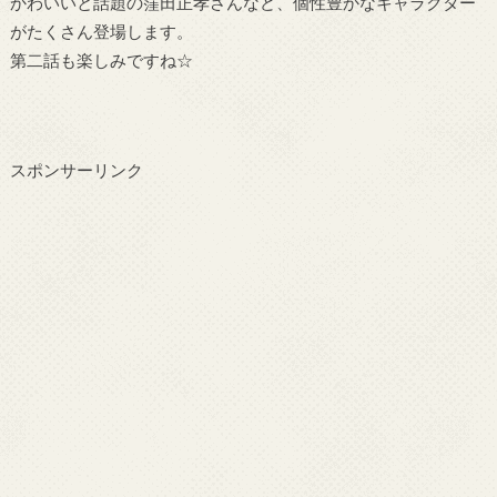
かわいいと話題の窪田正孝さんなど、個性豊かなキャラクター
がたくさん登場します。
第二話も楽しみですね☆
スポンサーリンク