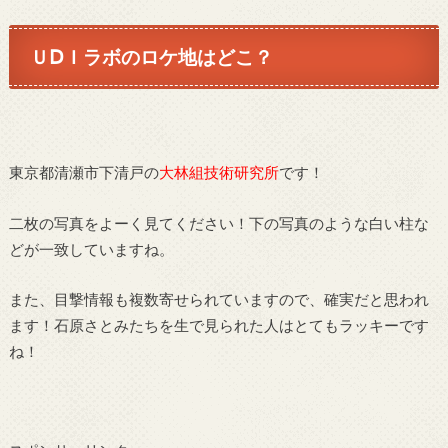
ＵⅮＩラボのロケ地はどこ？
東京都清瀬市下清戸の
大林組技術研究所
です！
二枚の写真をよーく見てください！下の写真のような白い柱な
どが一致していますね。
また、目撃情報も複数寄せられていますので、確実だと思われ
ます！石原さとみたちを生で見られた人はとてもラッキーです
ね！