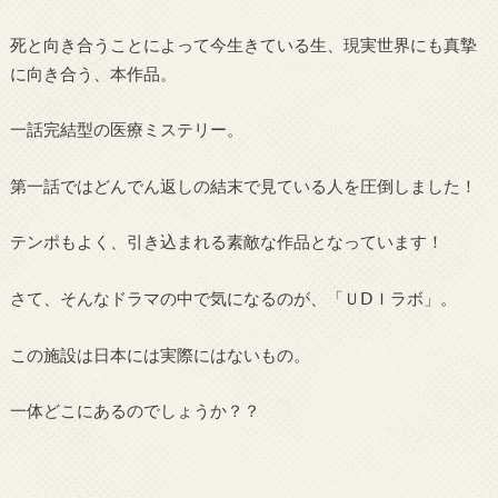
死と向き合うことによって今生きている生、現実世界にも真摯
に向き合う、本作品。
一話完結型の医療ミステリー。
第一話ではどんでん返しの結末で見ている人を圧倒しました！
テンポもよく、引き込まれる素敵な作品となっています！
さて、そんなドラマの中で気になるのが、「ＵⅮＩラボ」。
この施設は日本には実際にはないもの。
一体どこにあるのでしょうか？？