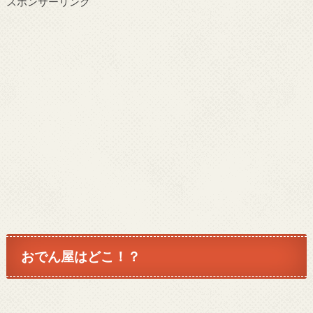
スポンサーリンク
おでん屋はどこ！？