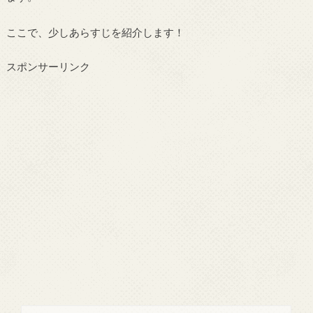
ここで、少しあらすじを紹介します！
スポンサーリンク