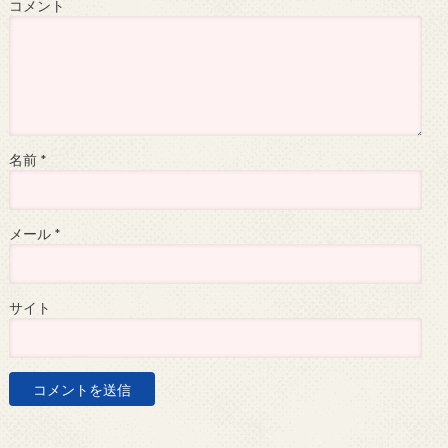
コメント
名前
*
メール
*
サイト