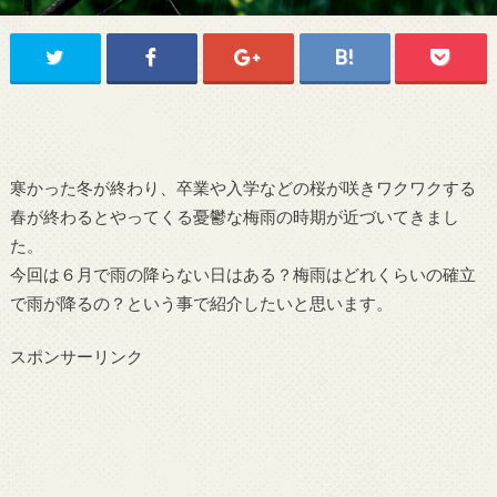
寒かった冬が終わり、卒業や入学などの桜が咲きワクワクする
春が終わるとやってくる憂鬱な梅雨の時期が近づいてきまし
た。
今回は６月で雨の降らない日はある？梅雨はどれくらいの確立
で雨が降るの？という事で紹介したいと思います。
スポンサーリンク