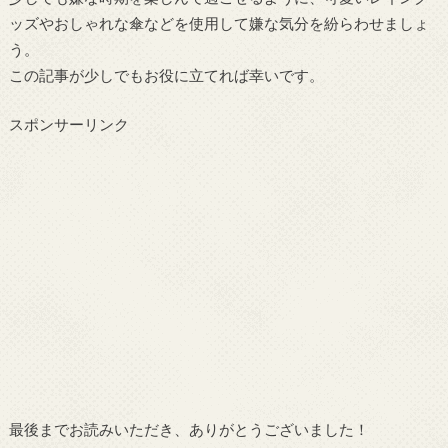
ッズやおしゃれな傘などを使用して嫌な気分を紛らわせましょ
う。
この記事が少しでもお役に立てれば幸いです。
スポンサーリンク
最後までお読みいただき、ありがとうございました！