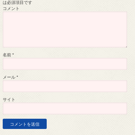
は必須項目です
コメント
名前
*
メール
*
サイト