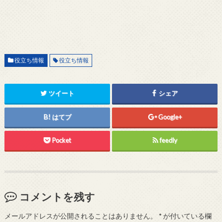
役立ち情報
役立ち情報
ツイート
シェア
はてブ
Google+
Pocket
feedly
コメントを残す
メールアドレスが公開されることはありません。
*
が付いている欄