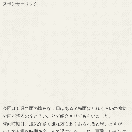
スポンサーリンク
今回は６月で雨の降らない日はある？梅雨はどれくらいの確立
で雨が降るの？とういことで紹介させてもらいました。
梅雨時期は、湿気が多く嫌な方も多くおられると思いますが、
少しでも嫌な時期を楽しんで過ごせるように、可愛いレイング